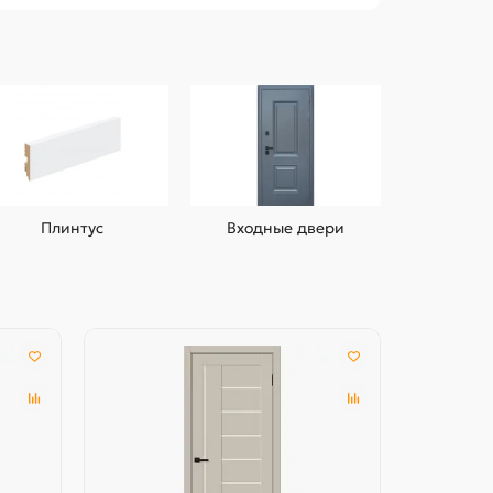
Плинтус
Входные двери