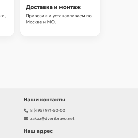
Доставка и монтаж
ки,
Привозим и устанавливаем по
Москве и МО.
Наши контакты
8 (495) 971-50-00
zakaz@dveribravo.net
Наш адрес