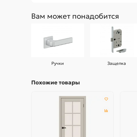
Вам может понадобится
Ручки
Защелка
Похожие товары