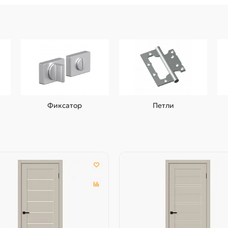
Фиксатор
Петли