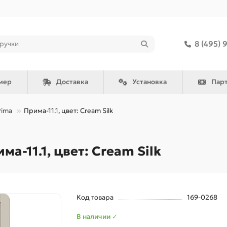
8 (495) 
мер
Доставка
Установка
Пар
rima
Прима-11.1, цвет: Cream Silk
-11.1, цвет: Cream Silk
Код товара
169-0268
В наличии ✓