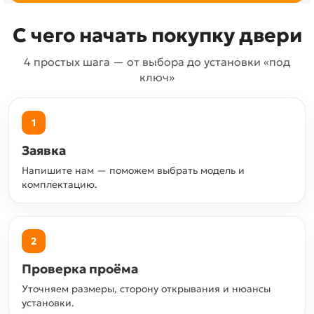
С чего начать покупку двери
4 простых шага — от выбора до установки «под
ключ»
1
Заявка
Напишите нам — поможем выбрать модель и
комплектацию.
2
Проверка проёма
Уточняем размеры, сторону открывания и нюансы
установки.