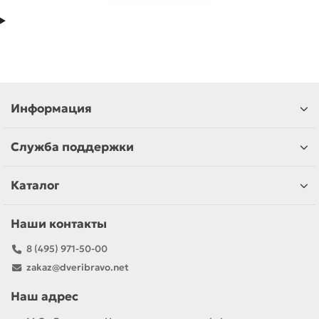
Информация
Служба поддержки
Каталог
Наши контакты
8 (495) 971-50-00
zakaz@dveribravo.net
Наш адрес