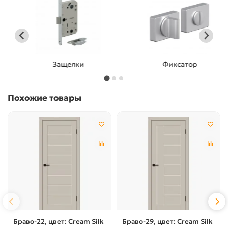
Защелки
Фиксатор
Похожие товары
Браво-22, цвет: Cream Silk
Браво-29, цвет: Cream Silk