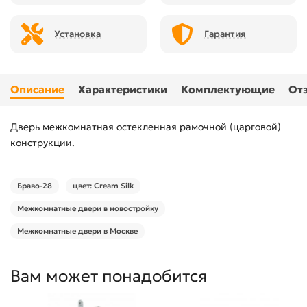
Установка
Гарантия
Описание
Характеристики
Комплектующие
От
Дверь межкомнатная остекленная рамочной (царговой)
конструкции.
Браво-28
цвет: Cream Silk
Межкомнатные двери в новостройку
Межкомнатные двери в Москве
Вам может понадобится