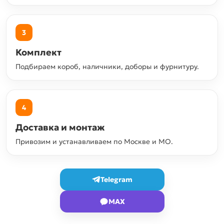
3
Комплект
Подбираем короб, наличники, доборы и фурнитуру.
4
Доставка и монтаж
Привозим и устанавливаем по Москве и МО.
Telegram
MAX