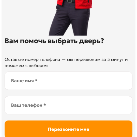
Вам помочь выбрать дверь?
Оставьте номер телефона — мы перезвоним за 5 минут и
поможем с выбором