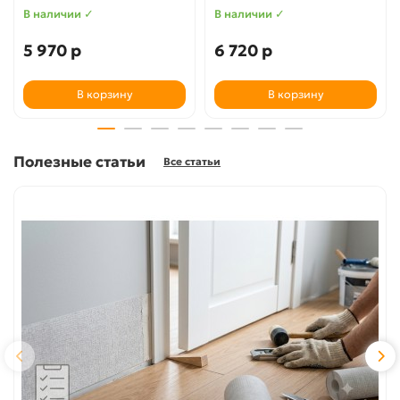
В наличии ✓
В наличии ✓
5 970 р
6 720 р
В корзину
В корзину
Полезные статьи
Все статьи