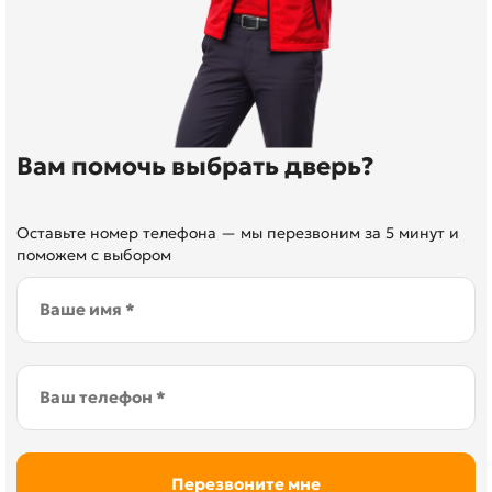
Вам помочь выбрать дверь?
Оставьте номер телефона — мы перезвоним за 5 минут и
поможем с выбором