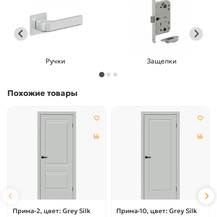
Защелки
Фиксатор
Похожие товары
Прима-2, цвет: Grey Silk
Прима-10, цвет: Grey Silk