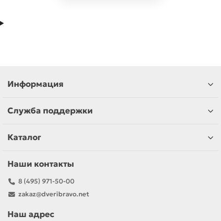
Информация
Служба поддержки
Каталог
Наши контакты
8 (495) 971-50-00
zakaz@dveribravo.net
Наш адрес