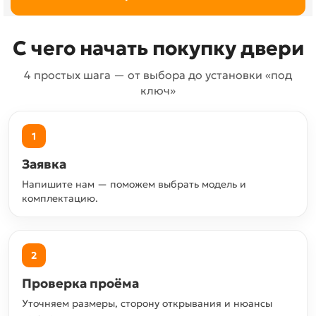
С чего начать покупку двери
4 простых шага — от выбора до установки «под
ключ»
1
Заявка
Напишите нам — поможем выбрать модель и
комплектацию.
2
Проверка проёма
Уточняем размеры, сторону открывания и нюансы