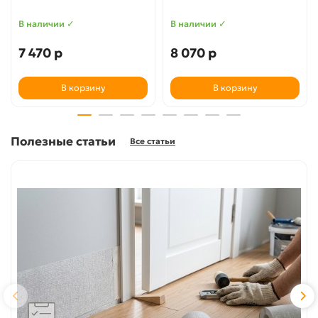
В наличии ✓
В наличии ✓
7 470 р
8 070 р
В корзину
В корзину
Полезные статьи
Все статьи