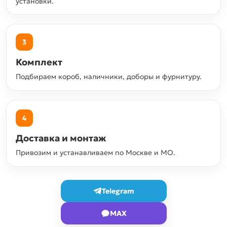
установки.
3
Комплект
Подбираем короб, наличники, доборы и фурнитуру.
4
Доставка и монтаж
Привозим и устанавливаем по Москве и МО.
Telegram
MAX