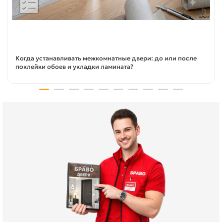
Когда устанавливать межкомнатные двери: до или после
поклейки обоев и укладки ламината?