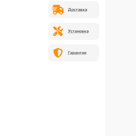
Доставка
Установка
Гарантия