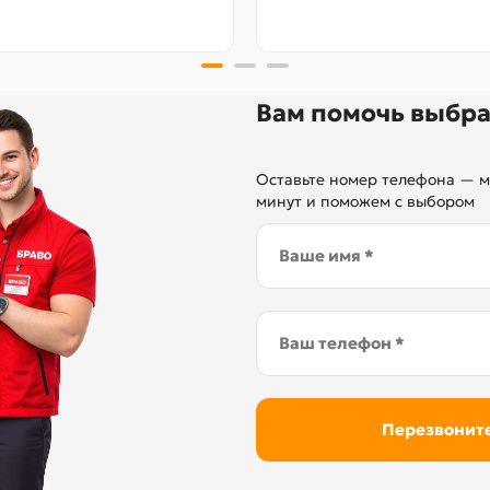
Вам помочь выбра
Оставьте номер телефона — м
минут и поможем с выбором