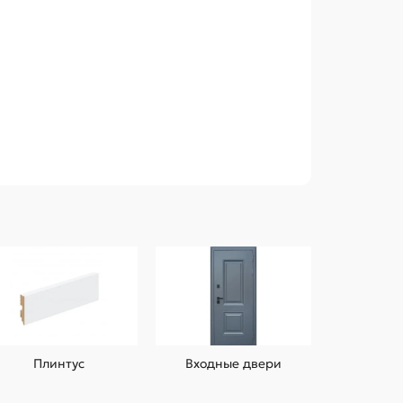
Плинтус
Входные двери