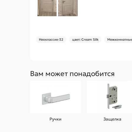
Неоклассик-32
цвет: Cream Silk
Межкомнатные 
Вам может понадобится
Ручки
Защелка