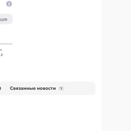
Q
Связанные новости
1