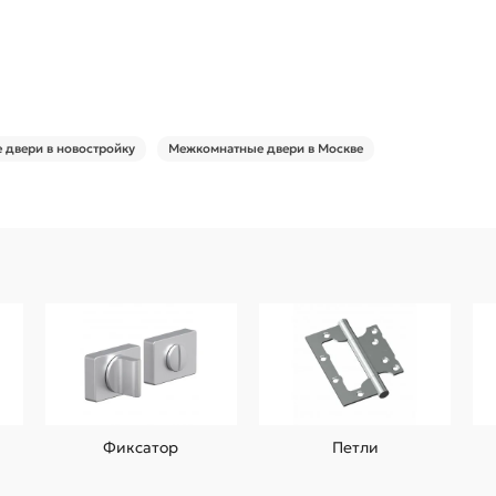
двери в новостройку
Межкомнатные двери в Москве
Фиксатор
Петли