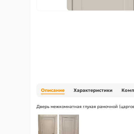
Описание
Характеристики
Ком
Дверь межкомнатная глухая рамочной (царгов