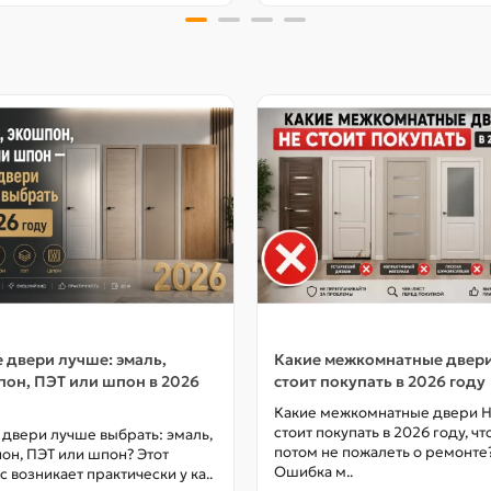
 двери лучше: эмаль,
Какие межкомнатные двер
он, ПЭТ или шпон в 2026
стоит покупать в 2026 году
Какие межкомнатные двери 
стоит покупать в 2026 году, ч
 двери лучше выбрать: эмаль,
потом не пожалеть о ремонте
он, ПЭТ или шпон? Этот
Ошибка м..
с возникает практически у ка..