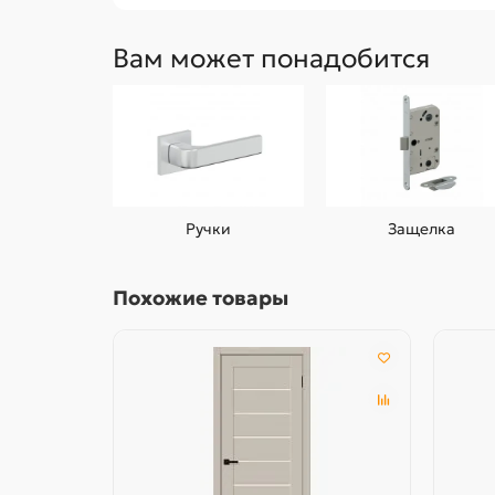
Вам может понадобится
Ручки
Защелка
Похожие товары