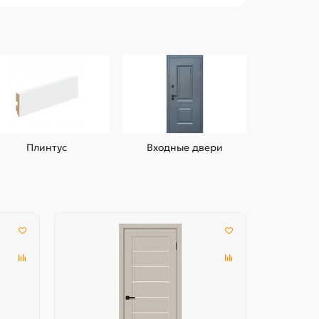
Плинтус
Входные двери