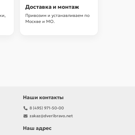
Доставка и монтаж
ки,
Привозим и устанавливаем по
Москве и МО.
Наши контакты
8 (495) 971-50-00
zakaz@dveribravo.net
Наш адрес