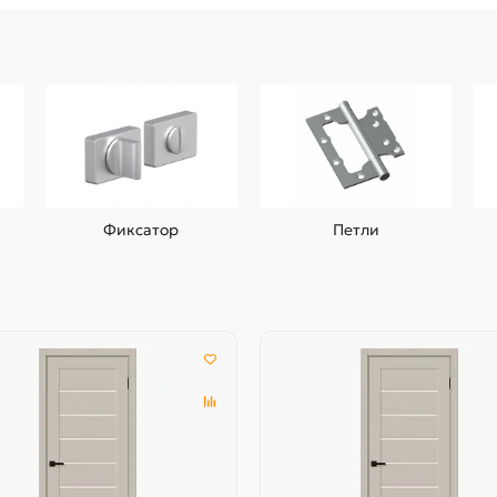
Фиксатор
Петли