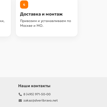
4
Доставка и монтаж
ки,
Привозим и устанавливаем по
Москве и МО.
Наши контакты
8 (495) 971-50-00
zakaz@dveribravo.net