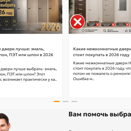
 двери лучше: эмаль,
Какие межкомнатные двер
он, ПЭТ или шпон в 2026
стоит покупать в 2026 году
Какие межкомнатные двери 
стоит покупать в 2026 году, ч
 двери лучше выбрать: эмаль,
потом не пожалеть о ремонте
он, ПЭТ или шпон? Этот
Ошибка м..
с возникает практически у ка..
Вам помочь выбра