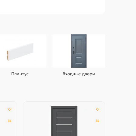
Плинтус
Входные двери