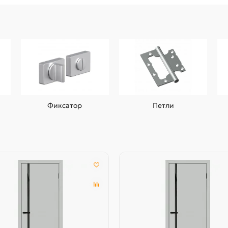
Фиксатор
Петли