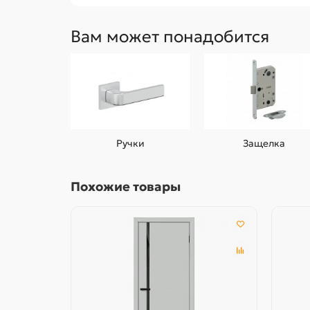
Вам может понадобится
Ручки
Защелка
Похожие товары