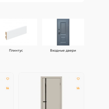
Плинтус
Входные двери