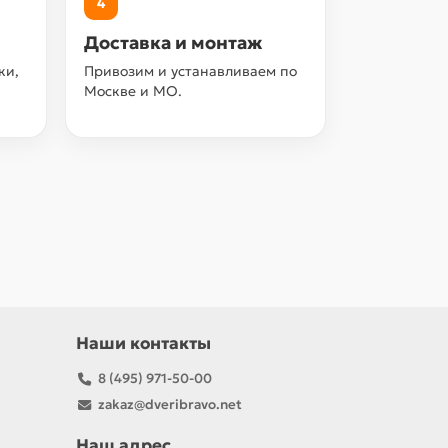
4
Доставка и монтаж
ки,
Привозим и устанавливаем по
Москве и МО.
Наши контакты
8 (495) 971-50-00
zakaz@dveribravo.net
Наш адрес