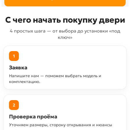
С чего начать покупку двери
4 простых шага — от выбора до установки «под
ключ»
1
Заявка
Напишите нам — поможем выбрать модель и
комплектацию.
2
Проверка проёма
Уточняем размеры, сторону открывания и нюансы