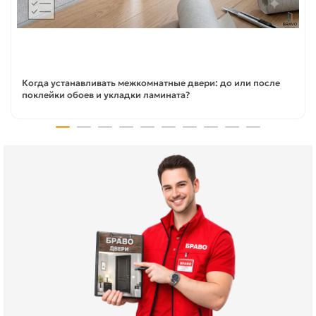
Когда устанавливать межкомнатные двери: до или после
поклейки обоев и укладки ламината?