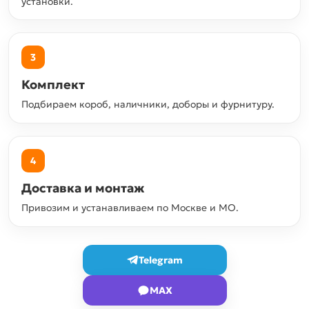
установки.
3
Комплект
Подбираем короб, наличники, доборы и фурнитуру.
4
Доставка и монтаж
Привозим и устанавливаем по Москве и МО.
Telegram
MAX