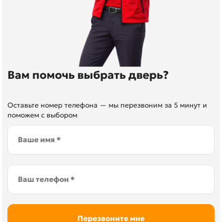
Вам помочь выбрать дверь?
Оставьте номер телефона — мы перезвоним за 5 минут и
поможем с выбором