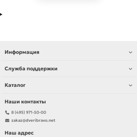
Информация
Служба поддержки
Каталог
Наши контакты
8 (495) 971-50-00
zakaz@dveribravo.net
Наш адрес