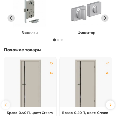
Защелки
Фиксатор
Похожие товары
Браво-0.40 П, цвет: Cream
Браво-0.40 П, цвет: Cream