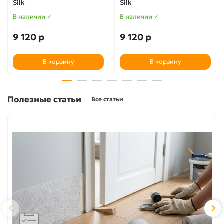
Silk
Silk
В наличии ✓
В наличии ✓
9 120 р
9 120 р
В корзину
В корзину
Полезные статьи
Все статьи