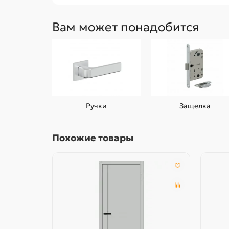
Вам может понадобится
Ручки
Защелка
Похожие товары