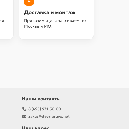
4
Доставка и монтаж
ки,
Привозим и устанавливаем по
Москве и МО.
Наши контакты
8 (495) 971-50-00
zakaz@dveribravo.net
Наш адрес