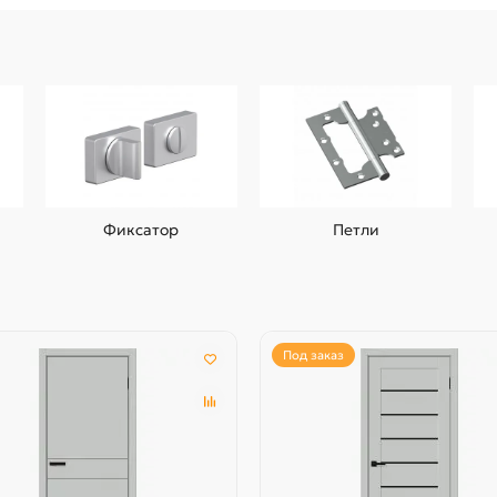
Фиксатор
Петли
Под заказ