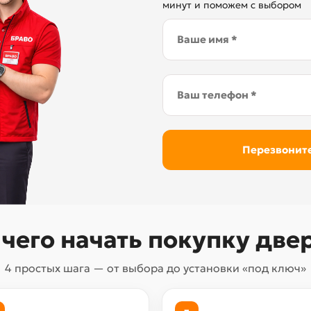
минут и поможем с выбором
 чего начать покупку две
4 простых шага — от выбора до установки «под ключ»