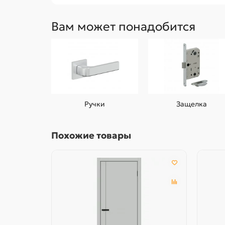
Вам может понадобится
Ручки
Защелка
Похожие товары