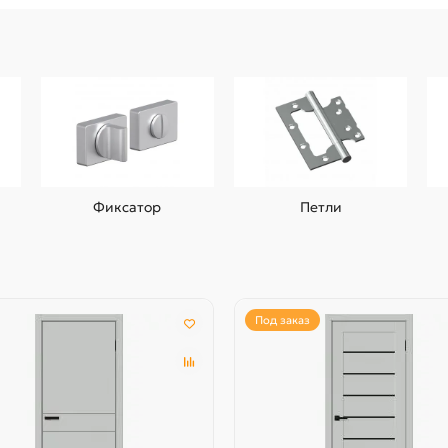
Фиксатор
Петли
Под заказ