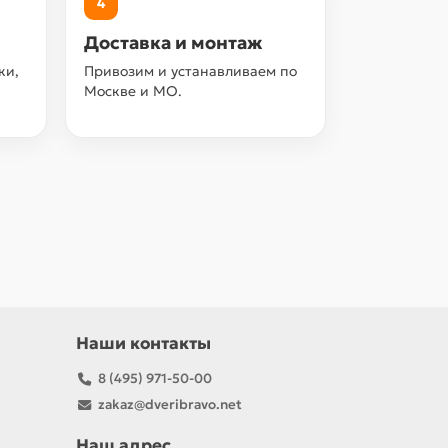
4
Доставка и монтаж
ки,
Привозим и устанавливаем по
Москве и МО.
Наши контакты
8 (495) 971-50-00
zakaz@dveribravo.net
Наш адрес