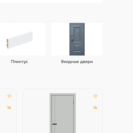
Плинтус
Входные двери