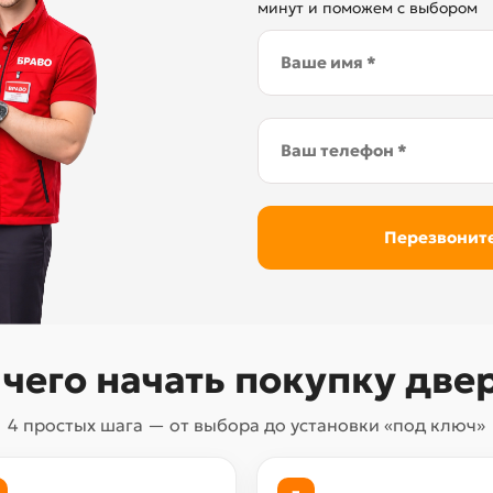
минут и поможем с выбором
 чего начать покупку две
4 простых шага — от выбора до установки «под ключ»