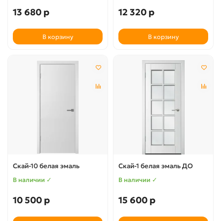
13 680 р
12 320 р
В корзину
В корзину
Скай-10 белая эмаль
Скай-1 белая эмаль ДО
В наличии ✓
В наличии ✓
10 500 р
15 600 р