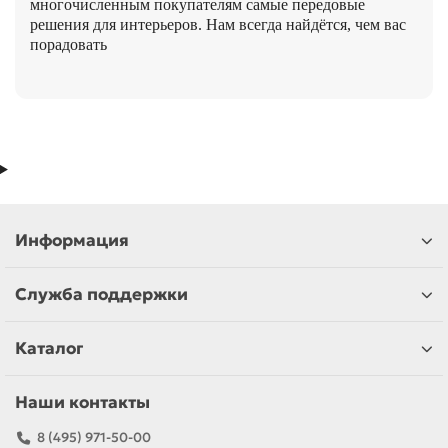
многочисленным покупателям самые передовые
решения для интерьеров. Нам всегда найдётся, чем вас
порадовать
Информация
Служба поддержки
Каталог
Наши контакты
8 (495) 971-50-00