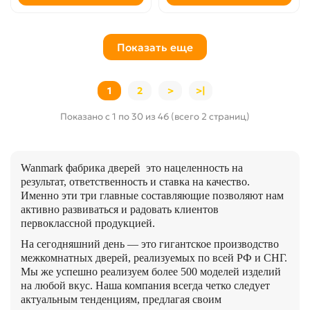
Показать еще
1
2
>
>|
Показано с 1 по 30 из 46 (всего 2 страниц)
Wanmark фабрика дверей это нацеленность на
результат, ответственность и ставка на качество.
Именно эти три главные составляющие позволяют нам
активно развиваться и радовать клиентов
первоклассной продукцией.
На сегодняшний день — это гигантское производство
межкомнатных дверей, реализуемых по всей РФ и СНГ.
Мы же успешно реализуем более 500 моделей изделий
на любой вкус. Наша компания всегда четко следует
актуальным тенденциям, предлагая своим