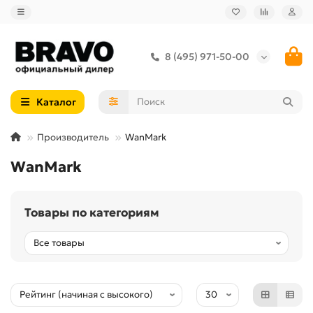
8 (495) 971-50-00
Каталог
Производитель
WanMark
WanMark
Товары по категориям