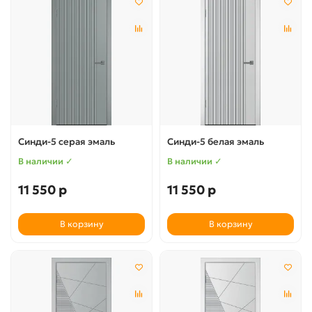
Синди-5 серая эмаль
Синди-5 белая эмаль
В наличии ✓
В наличии ✓
11 550 р
11 550 р
В корзину
В корзину