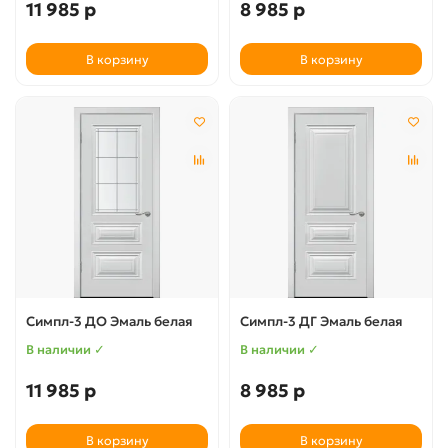
11 985 р
8 985 р
В корзину
В корзину
Симпл-3 ДО Эмаль белая
Симпл-3 ДГ Эмаль белая
В наличии ✓
В наличии ✓
11 985 р
8 985 р
В корзину
В корзину