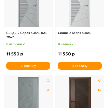
Синди-2 Серая эмаль RAL
Синди-2 белая эмаль
7047
В наличии ✓
В наличии ✓
11 550 р
11 550 р
В корзину
В корзину