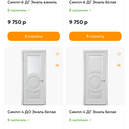
Симпл-6 ДГ Эмаль ваниль
Симпл-6 ДГ Эмаль белая
В наличии ✓
В наличии ✓
9 750 р
9 750 р
В корзину
В корзину
Симпл-4 ДО Эмаль белая
Симпл-4 ДГ Эмаль белая
В наличии ✓
В наличии ✓