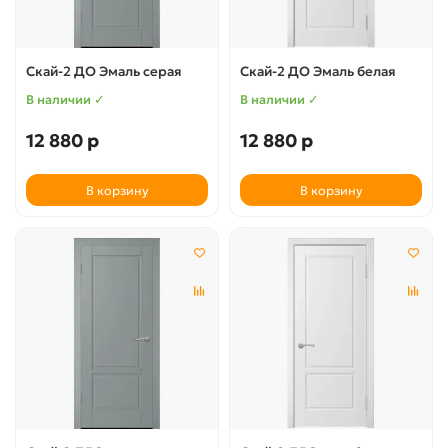
Скай-2 ДО Эмаль серая
Скай-2 ДО Эмаль белая
В наличии ✓
В наличии ✓
12 880 р
12 880 р
В корзину
В корзину