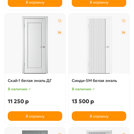
В корзину
В корзину
Скай-1 белая эмаль ДГ
Синди-5М белая эмаль
В наличии ✓
В наличии ✓
11 250 р
13 500 р
В корзину
В корзину