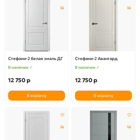
Стефани-2 белая эмаль ДГ
Стефани-2 Авангард
В наличии ✓
В наличии ✓
12 750 р
12 750 р
В корзину
В корзину