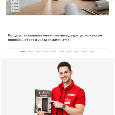
Когда устанавливать межкомнатные двери: до или после
поклейки обоев и укладки ламината?