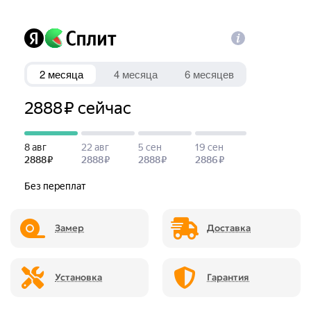
Замер
Доставка
Установка
Гарантия