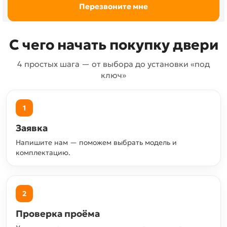
С чего начать покупку двери
4 простых шага — от выбора до установки «под
ключ»
1
Заявка
Напишите нам — поможем выбрать модель и
комплектацию.
2
Проверка проёма