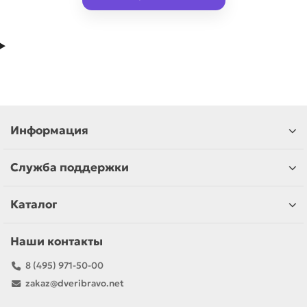
Информация
Служба поддержки
Каталог
Наши контакты
8 (495) 971-50-00
zakaz@dveribravo.net