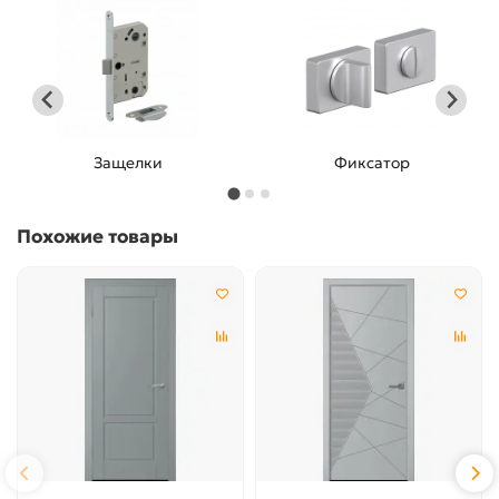
Защелки
Фиксатор
Похожие товары