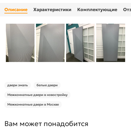
Описание
Характеристики
Комплектующие
От
двери эмаль
белые двери
Межкомнатные двери в новостройку
Межкомнатные двери в Москве
Вам может понадобится