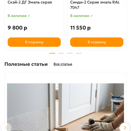
Скай-2 ДГ Эмаль серая
Синди-2 Серая эмаль RAL
7047
В наличии ✓
В наличии ✓
9 800 р
11 550 р
В корзину
В корзину
Полезные статьи
Все статьи