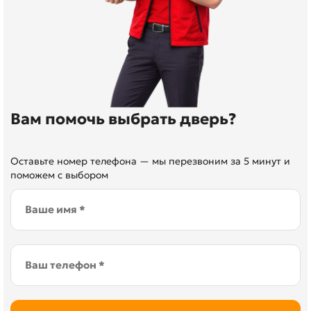
Вам помочь выбрать дверь?
Оставьте номер телефона — мы перезвоним за 5 минут и
поможем с выбором