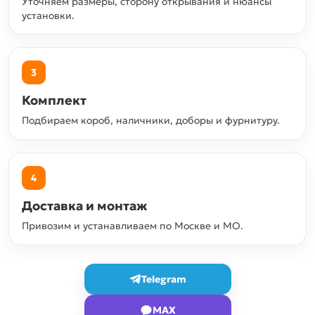
Уточняем размеры, сторону открывания и нюансы
установки.
3
Комплект
Подбираем короб, наличники, доборы и фурнитуру.
4
Доставка и монтаж
Привозим и устанавливаем по Москве и МО.
Telegram
MAX