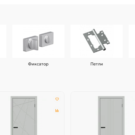
Фиксатор
Петли