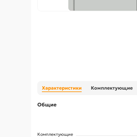
Характеристики
Комплектующие
Общие
Комплектующие