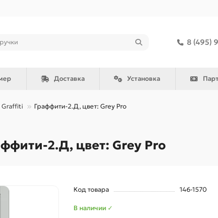
8 (495) 
мер
Доставка
Установка
Пар
Graffiti
Граффити-2.Д, цвет: Grey Pro
фити-2.Д, цвет: Grey Pro
Код товара
146-1570
В наличии ✓