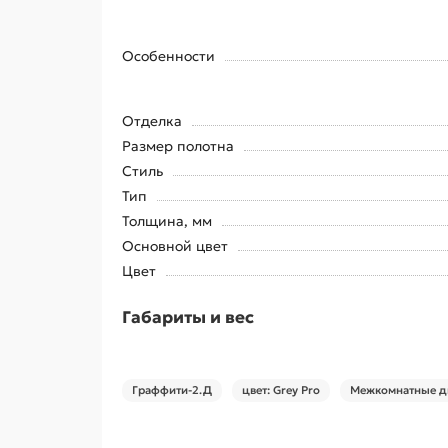
Особенности
Отделка
Размер полотна
Стиль
Тип
Толщина, мм
Основной цвет
Цвет
Габариты и вес
Граффити-2.Д
цвет: Grey Pro
Межкомнатные дв