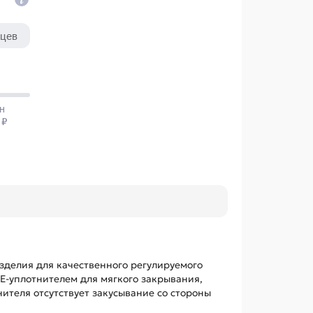
зделия для качественного регулируемого
E-уплотнителем для мягкого закрывания,
ителя отсутствует закусывание со стороны