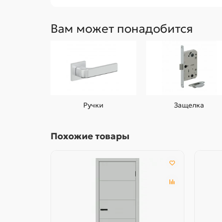
Вам может понадобится
Ручки
Защелка
Похожие товары