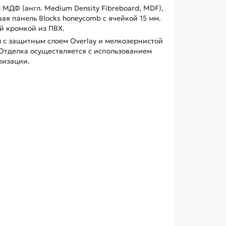
МДФ (англ. Medium Density Fibreboard, MDF),
ая панель Blocks honeycomb с ячейкой 15 мм.
 кромкой из ПВХ.
 с защитным слоем Overlay и мелкозернистой
Отделка осуществляется с использованием
ризации.