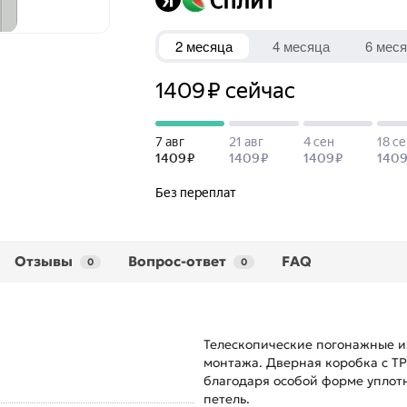
Отзывы
Вопрос-ответ
FAQ
0
0
Телескопические погонажные и
монтажа. Дверная коробка с TP
благодаря особой форме уплотн
петель.