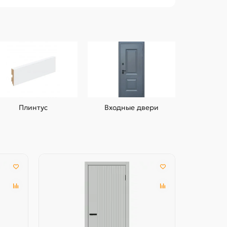
Плинтус
Входные двери