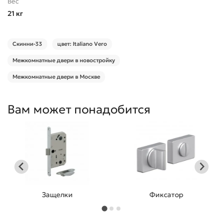
Вес
21 кг
Скинни-33
цвет: Italiano Vero
Межкомнатные двери в новостройку
Межкомнатные двери в Москве
Вам может понадобится
Защелки
Фиксатор