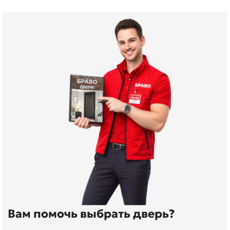
Вам помочь выбрать дверь?