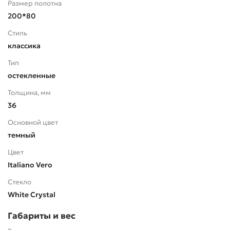
Размер полотна
200*80
Стиль
классика
Тип
остекленные
Толщина, мм
36
Основной цвет
темный
Цвет
Italiano Vero
Стекло
White Сrystal
Габариты и вес