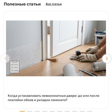
Полезные статьи
Все статьи
Когда устанавливать межкомнатные двери: до или после
поклейки обоев и укладки ламината?