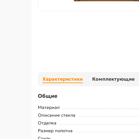
Характеристики
Комплектующие
Общие
Материал
Описание стекла
Отделка
Размер полотна
Стиль