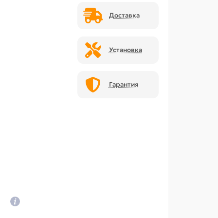
Доставка
Установка
Гарантия