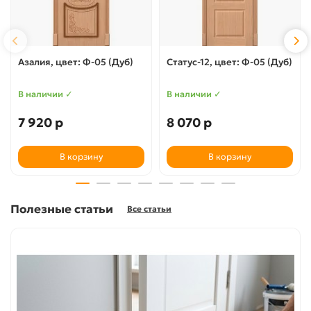
Азалия, цвет: Ф-05 (Дуб)
Статус-12, цвет: Ф-05 (Дуб)
В наличии ✓
В наличии ✓
7 920 р
8 070 р
В корзину
В корзину
Полезные статьи
Все статьи