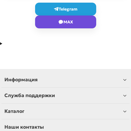
Telegram
MAX
Информация
Служба поддержки
Каталог
Наши контакты