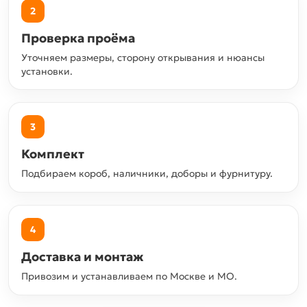
2
Проверка проёма
Уточняем размеры, сторону открывания и нюансы
установки.
3
Комплект
Подбираем короб, наличники, доборы и фурнитуру.
4
Доставка и монтаж
Привозим и устанавливаем по Москве и МО.