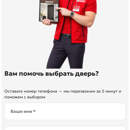
Вам помочь выбрать дверь?
Оставьте номер телефона — мы перезвоним за 5 минут и
поможем с выбором