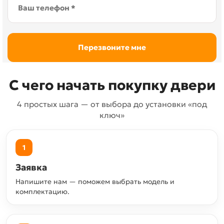
С чего начать покупку двери
4 простых шага — от выбора до установки «под
ключ»
1
Заявка
Напишите нам — поможем выбрать модель и
комплектацию.