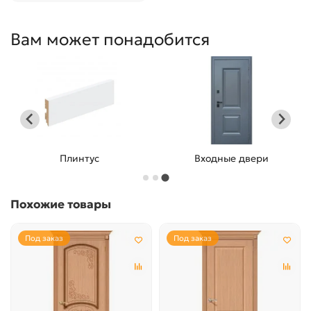
Вам может понадобится
Ручки
Защелки
Похожие товары
Под заказ
Под заказ