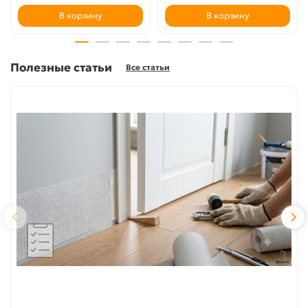
В корзину
В корзину
Полезные статьи
Все статьи