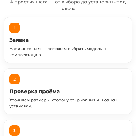
4 простых шага — от выбора до установки «под
ключ»
1
Заявка
Напишите нам — поможем выбрать модель и
комплектацию.
2
Проверка проёма
Уточняем размеры, сторону открывания и нюансы
установки.
3