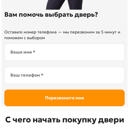
Вам помочь выбрать дверь?
Оставьте номер телефона — мы перезвоним за 5 минут и
поможем с выбором
С чего начать покупку двери