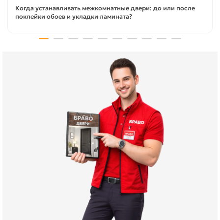
Когда устанавливать межкомнатные двери: до или после
поклейки обоев и укладки ламината?