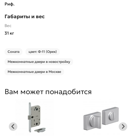
Риф.
Габариты и вес
Вес
31 кг
Соната
цвет: Ф-11 (Орех)
Межкомнатные двери в новостройку
Межкомнатные двери в Москве
Вам может понадобится