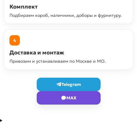
Комплект
Подбираем короб, наличники, доборы и фурнитуру.
4
Доставка и монтаж
Привозим и устанавливаем по Москве и МО.
Telegram
MAX