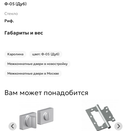
Ф-05 (Дуб)
Стекло
Риф.
Габариты и вес
Каролина
цвет: Ф-05 (Дуб)
Межкомнатные двери в новостройку
Межкомнатные двери в Москве
Вам может понадобится