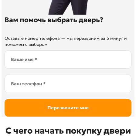
Вам помочь выбрать дверь?
Оставьте номер телефона — мы перезвоним за 5 минут и
поможем с выбором
С чего начать покупку двери