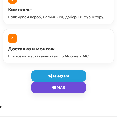
Комплект
Подбираем короб, наличники, доборы и фурнитуру.
4
Доставка и монтаж
Привозим и устанавливаем по Москве и МО.
Telegram
MAX