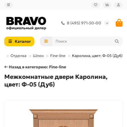
8 (495) 971-50-00
Каталог
ри
Отделка
Шпон
Fine-line
Каролина, цвет: Ф-05 (Дуб)
← Назад в категорию: Fine-line
Межкомнатные двери Каролина,
цвет: Ф-05 (Дуб)