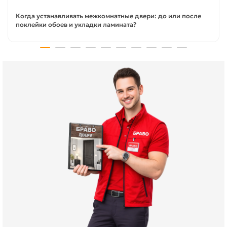
Когда устанавливать межкомнатные двери: до или после
поклейки обоев и укладки ламината?