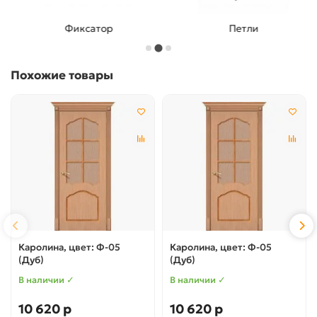
Фиксатор
Петли
Похожие товары
Каролина, цвет: Ф-05
Каролина, цвет: Ф-05
(Дуб)
(Дуб)
В наличии ✓
В наличии ✓
10 620 р
10 620 р