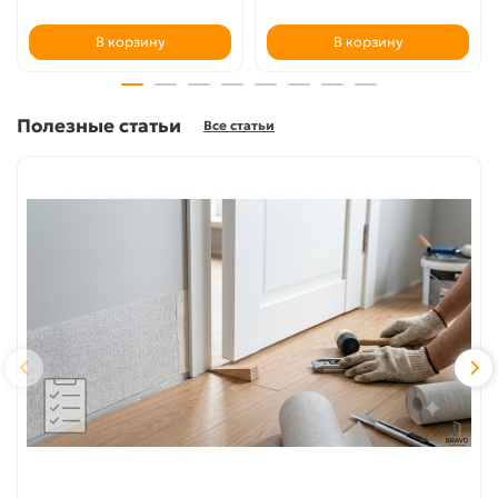
В корзину
В корзину
Полезные статьи
Все статьи