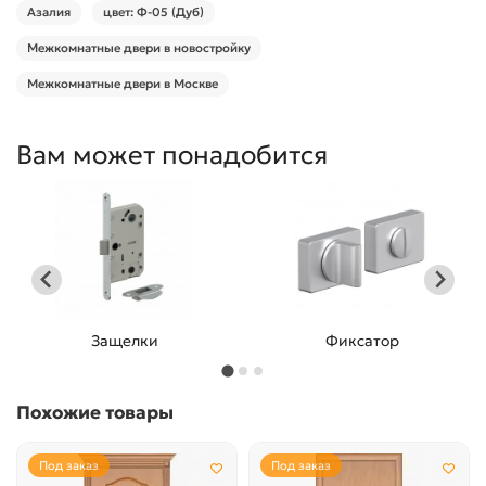
Азалия
цвет: Ф-05 (Дуб)
Межкомнатные двери в новостройку
Межкомнатные двери в Москве
Вам может понадобится
Защелки
Фиксатор
Похожие товары
Под заказ
Под заказ