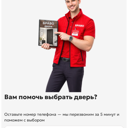
Вам помочь выбрать дверь?
Оставьте номер телефона — мы перезвоним за 5 минут и
поможем с выбором