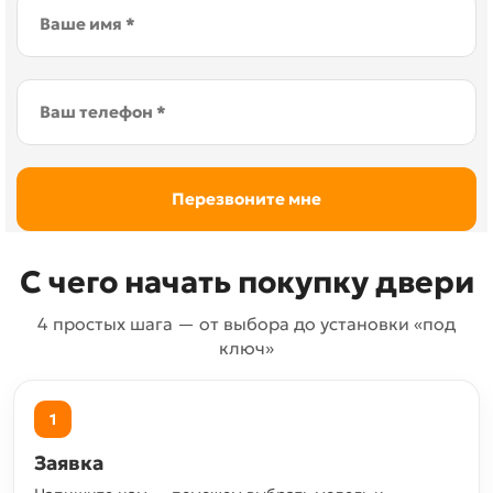
С чего начать покупку двери
4 простых шага — от выбора до установки «под
ключ»
1
Заявка