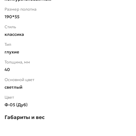
Размер полотна
190*55
Стиль
классика
Тип
глухие
Толщина, мм
40
Основной цвет
светлый
Цвет
Ф-05 (Дуб)
Габариты и вес