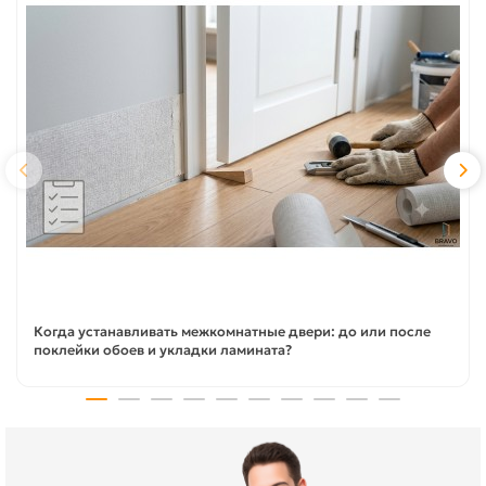
Когда устанавливать межкомнатные двери: до или после
поклейки обоев и укладки ламината?