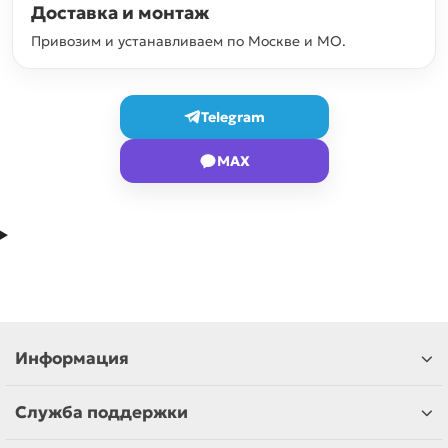
Доставка и монтаж
Привозим и устанавливаем по Москве и МО.
Telegram
MAX
Информация
Служба поддержки