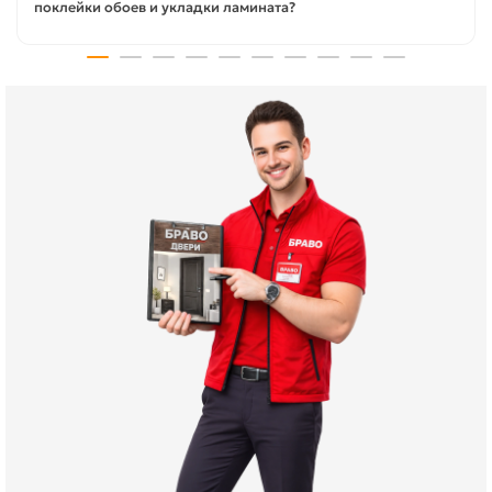
поклейки обоев и укладки ламината?