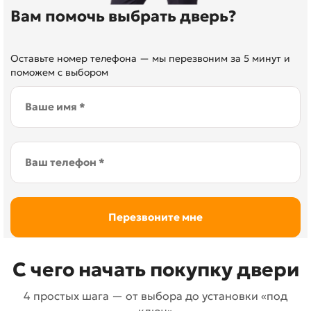
Вам помочь выбрать дверь?
Оставьте номер телефона — мы перезвоним за 5 минут и
поможем с выбором
С чего начать покупку двери
4 простых шага — от выбора до установки «под
ключ»