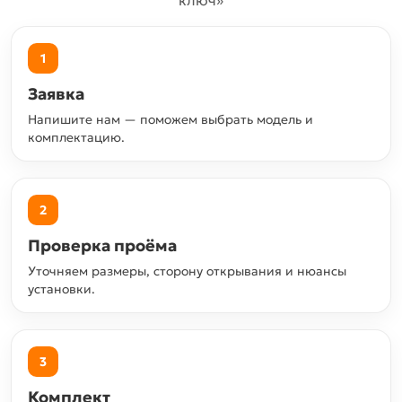
1
Заявка
Напишите нам — поможем выбрать модель и
комплектацию.
2
Проверка проёма
Уточняем размеры, сторону открывания и нюансы
установки.
3
Комплект