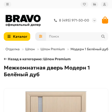
8 (495) 971-50-00
Каталог
Отделка
Шпон
Шпон Premium
Модерн 1 Белёный дуб
← Назад в категорию: Шпон Premium
Межкомнатная дверь Модерн 1
Белёный дуб