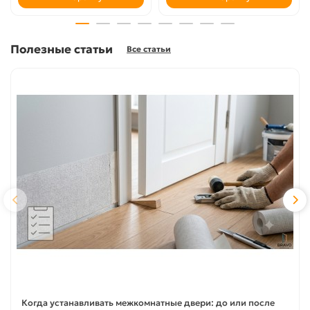
Полезные статьи
Все статьи
Когда устанавливать межкомнатные двери: до или после