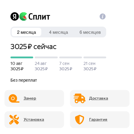
Замер
Доставка
Установка
Гарантия