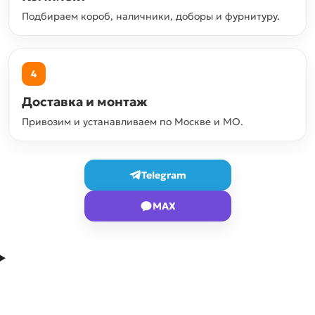
Подбираем короб, наличники, доборы и фурнитуру.
4
Доставка и монтаж
Привозим и устанавливаем по Москве и МО.
Telegram
MAX