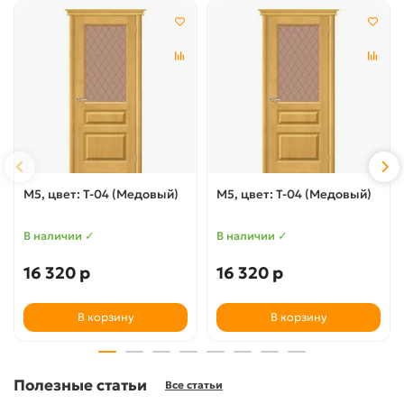
М5, цвет: Т-04 (Медовый)
М5, цвет: Т-04 (Медовый)
В наличии ✓
В наличии ✓
16 320 р
16 320 р
В корзину
В корзину
Полезные статьи
Все статьи