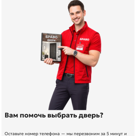
Вам помочь выбрать дверь?
Оставьте номер телефона — мы перезвоним за 5 минут и