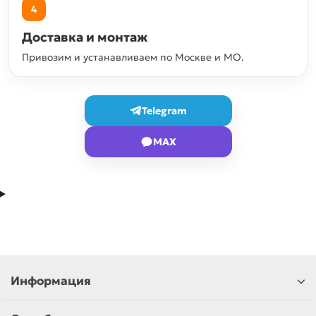
4
Доставка и монтаж
Привозим и устанавливаем по Москве и МО.
Telegram
MAX
Информация