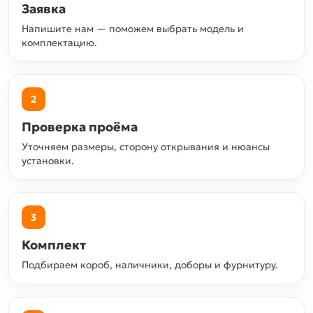
Заявка
Напишите нам — поможем выбрать модель и
комплектацию.
2
Проверка проёма
Уточняем размеры, сторону открывания и нюансы
установки.
3
Комплект
Подбираем короб, наличники, доборы и фурнитуру.