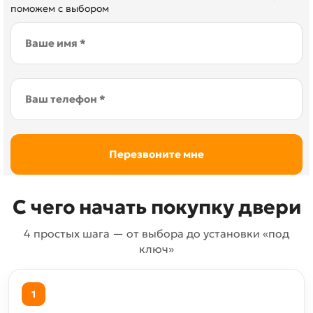
поможем с выбором
С чего начать покупку двери
4 простых шага — от выбора до установки «под
ключ»
1