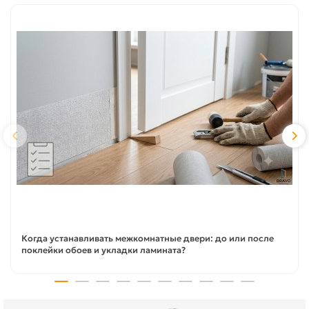
Когда устанавливать межкомнатные двери: до или после
поклейки обоев и укладки ламината?