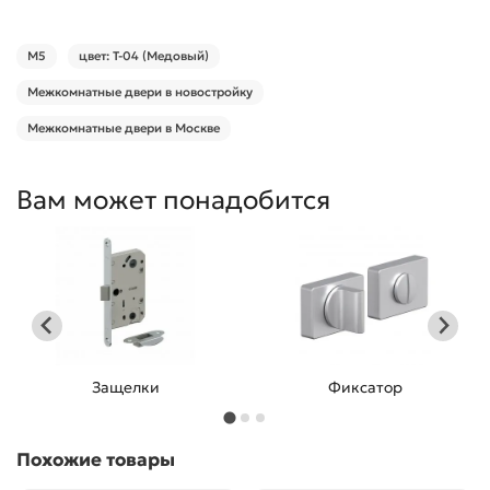
М5
цвет: Т-04 (Медовый)
Межкомнатные двери в новостройку
Межкомнатные двери в Москве
Вам может понадобится
Защелки
Фиксатор
Похожие товары