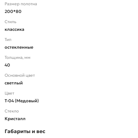
Размер полотна
200*80
Стиль
классика
Тип
остекленные
Толщина, мм
40
Основной цвет
светлый
Цвет
Т-04 (Медовый)
Стекло
Кристалл
Габариты и вес