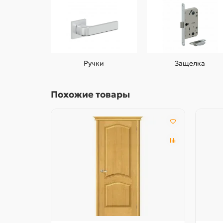
Ручки
Защелка
Похожие товары