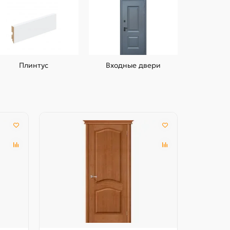
Плинтус
Входные двери