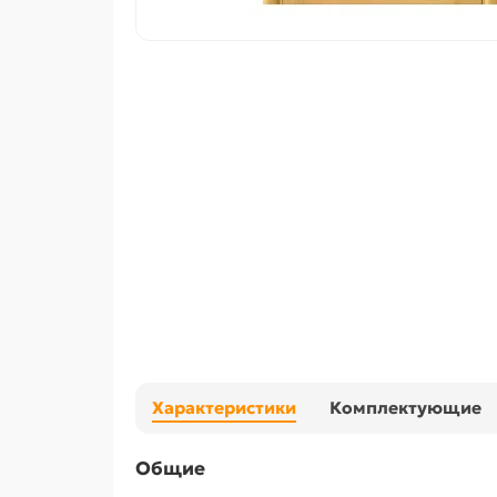
Характеристики
Комплектующие
Общие