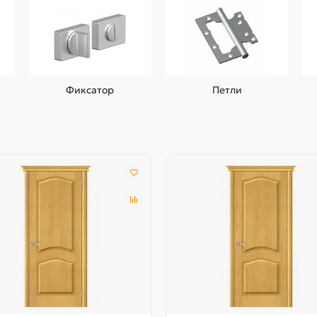
Фиксатор
Петли