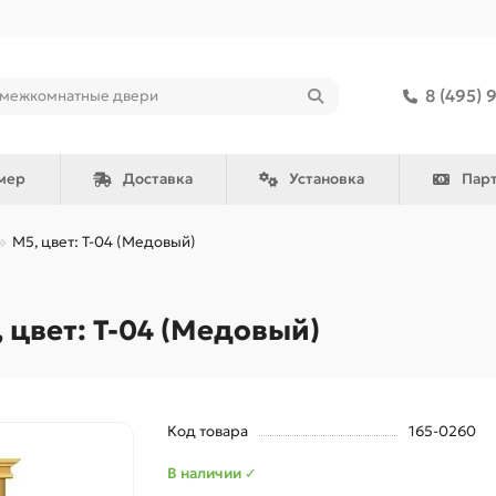
8 (495) 
мер
Доставка
Установка
Пар
М5, цвет: Т-04 (Медовый)
цвет: Т-04 (Медовый)
Код товара
165-0260
В наличии ✓