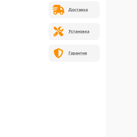
Доставка
Установка
Гарантия