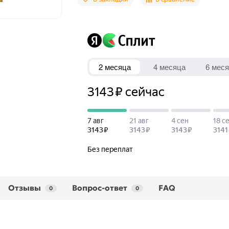
Отзывы
Вопрос-ответ
FAQ
0
0