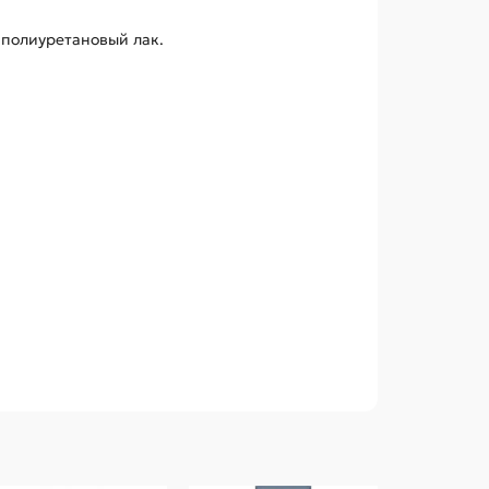
 полиуретановый лак.