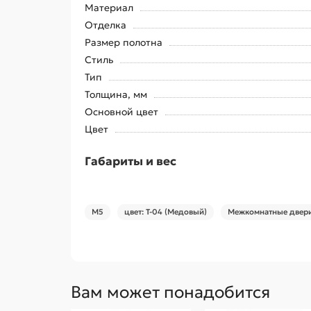
Материал
Отделка
Размер полотна
Стиль
Тип
Толщина, мм
Основной цвет
Цвет
Габариты и вес
М5
цвет: Т-04 (Медовый)
Межкомнатные двери
Вам может понадобится