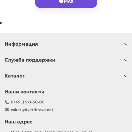
MAX
Информация
Служба поддержки
Каталог
Наши контакты
8 (495) 971-50-00
zakaz@dveribravo.net
Наш адрес