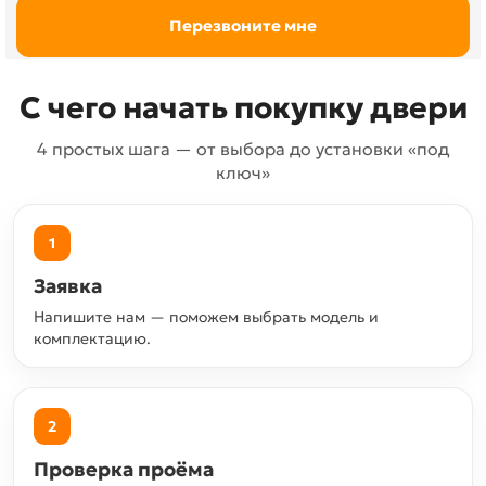
С чего начать покупку двери
4 простых шага — от выбора до установки «под
ключ»
1
Заявка
Напишите нам — поможем выбрать модель и
комплектацию.
2
Проверка проёма