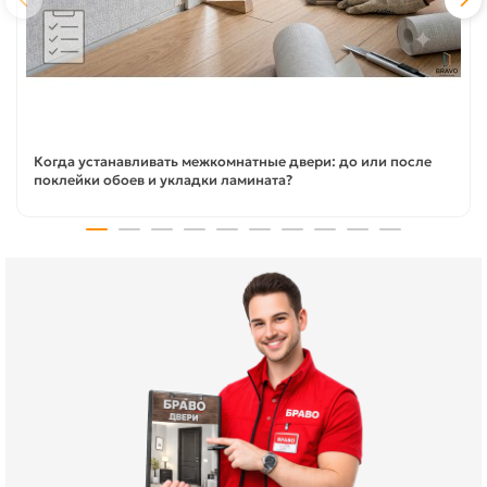
Когда устанавливать межкомнатные двери: до или после
поклейки обоев и укладки ламината?