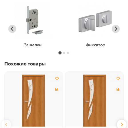
Защелки
Фиксатор
Похожие товары