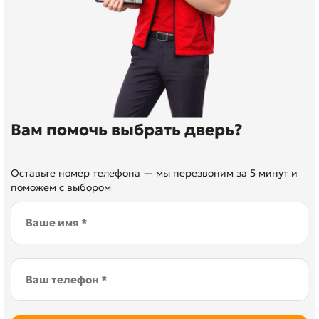
Вам помочь выбрать дверь?
Оставьте номер телефона — мы перезвоним за 5 минут и
поможем с выбором