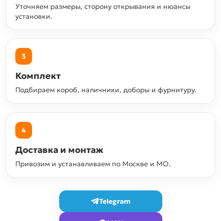
Уточняем размеры, сторону открывания и нюансы
установки.
3
Комплект
Подбираем короб, наличники, доборы и фурнитуру.
4
Доставка и монтаж
Привозим и устанавливаем по Москве и МО.
Telegram