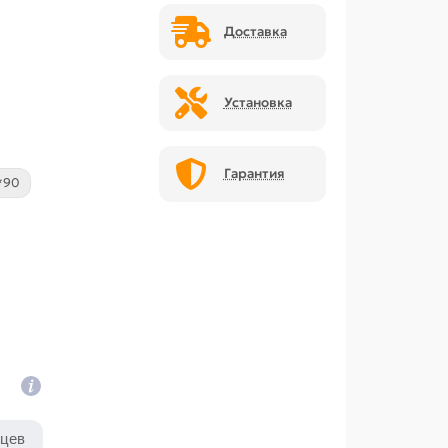
Доставка
Установка
Гарантия
*90