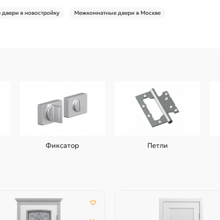
двери в новостройку
Межкомнатные двери в Москве
Фиксатор
Петли