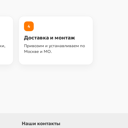
4
Доставка и монтаж
ки,
Привозим и устанавливаем по
Москве и МО.
Наши контакты