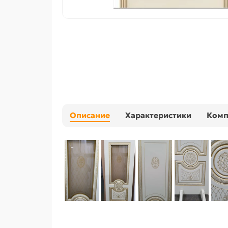
Описание
Характеристики
Ком