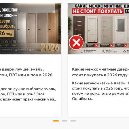
 двери лучше: эмаль,
Какие межкомнатные двер
он, ПЭТ или шпон в 2026
стоит покупать в 2026 году
Какие межкомнатные двери 
стоит покупать в 2026 году, ч
 двери лучше выбрать: эмаль,
потом не пожалеть о ремонте
он, ПЭТ или шпон? Этот
Ошибка м..
с возникает практически у ка..