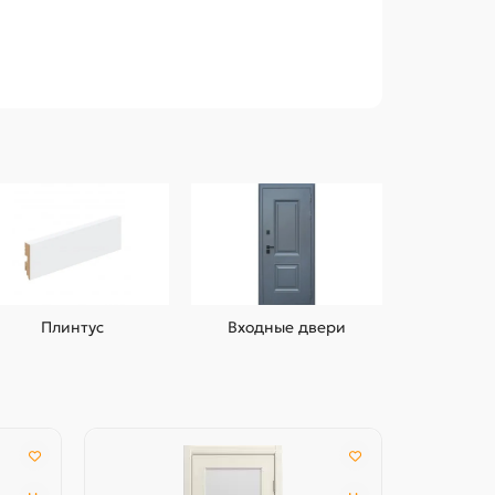
Плинтус
Входные двери