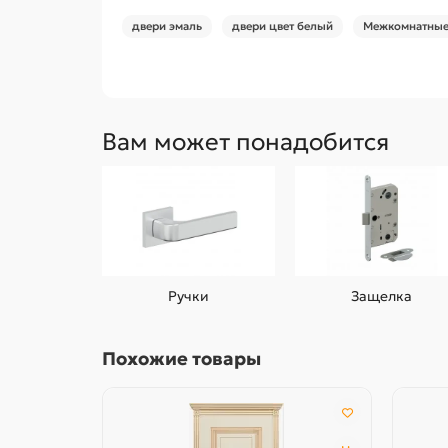
двери эмаль
двери цвет белый
Межкомнатные 
Вам может понадобится
Ручки
Защелка
Похожие товары