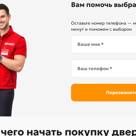
Вам помочь выбра
Оставьте номер телефона — м
минут и поможем с выбором
 чего начать покупку две