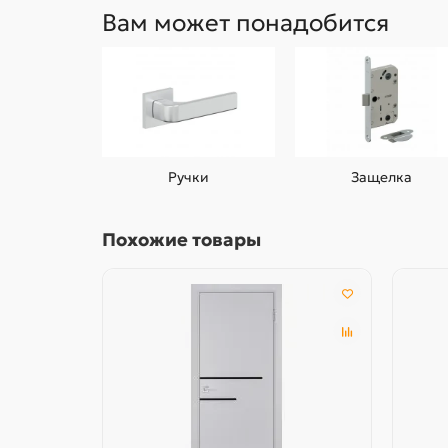
Вам может понадобится
Ручки
Защелка
Похожие товары