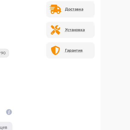
Доставка
Установка
Гарантия
*90