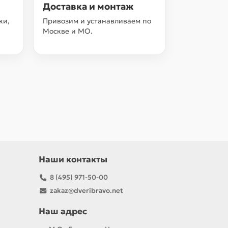
Доставка и монтаж
ки,
Привозим и устанавливаем по
Москве и МО.
Наши контакты
8 (495) 971-50-00
zakaz@dveribravo.net
Наш адрес