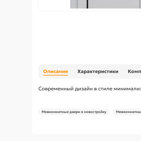
Описание
Характеристики
Ком
Современный дизайн в стиле минимали
Межкомнатные двери в новостройку
Межкомнатные