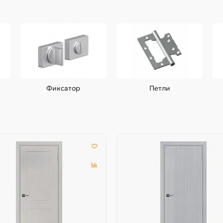
Фиксатор
Петли