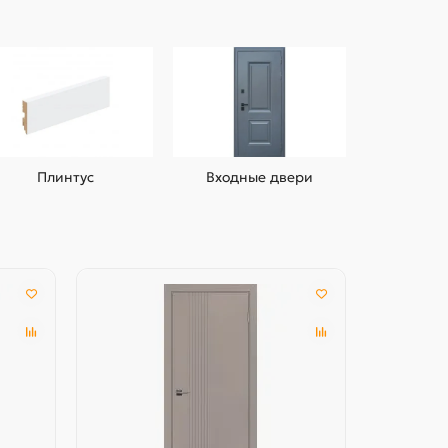
Плинтус
Входные двери