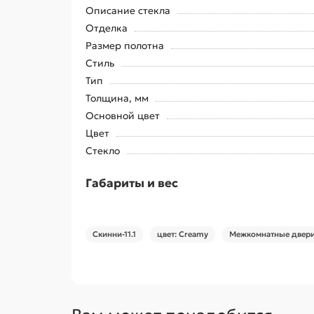
Описание стекла
Отделка
Размер полотна
Стиль
Тип
Толщина, мм
Основной цвет
Цвет
Стекло
Габариты и вес
Скинни-11.1
цвет: Creamy
Межкомнатные двери