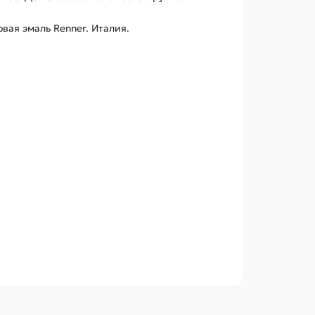
ая эмаль Renner. Италия.