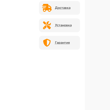
Доставка
Установка
Гарантия