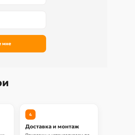
ри
4
Доставка и монтаж