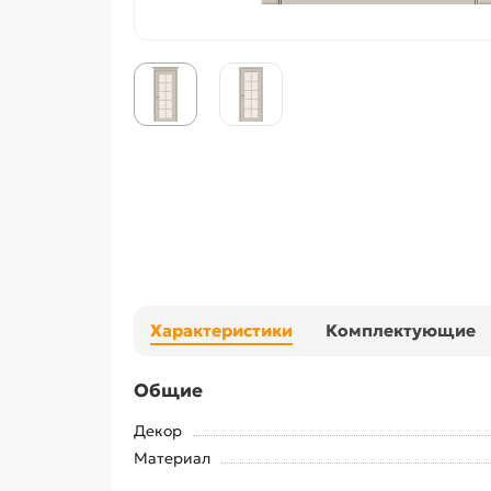
Характеристики
Комплектующие
Общие
Декор
Материал