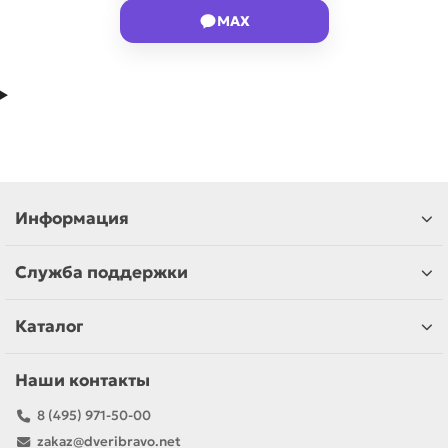
MAX
Информация
Служба поддержки
Каталог
Наши контакты
8 (495) 971-50-00
zakaz@dveribravo.net