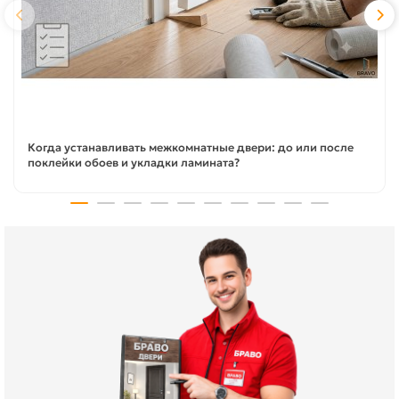
Когда устанавливать межкомнатные двери: до или после
поклейки обоев и укладки ламината?