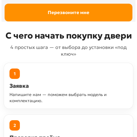
С чего начать покупку двери
4 простых шага — от выбора до установки «под
ключ»
1
Заявка
Напишите нам — поможем выбрать модель и
комплектацию.
2