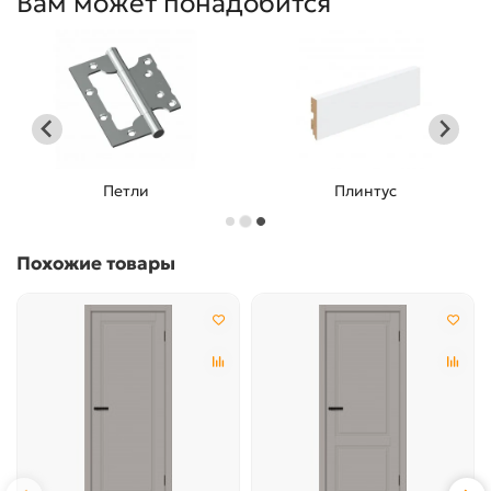
Вам может понадобится
Плинтус
Входные двери
…
Похожие товары