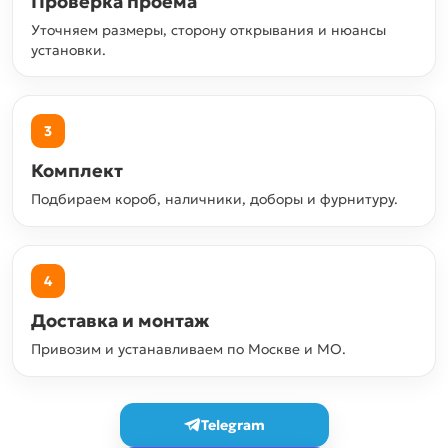
Проверка проёма
Уточняем размеры, сторону открывания и нюансы
установки.
3
Комплект
Подбираем короб, наличники, доборы и фурнитуру.
4
Доставка и монтаж
Привозим и устанавливаем по Москве и МО.
Telegram