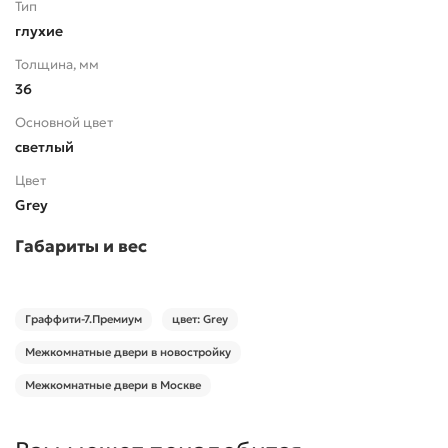
Тип
глухие
Толщина, мм
36
Основной цвет
светлый
Цвет
Grey
Габариты и вес
Граффити-7.Премиум
цвет: Grey
Межкомнатные двери в новостройку
Межкомнатные двери в Москве