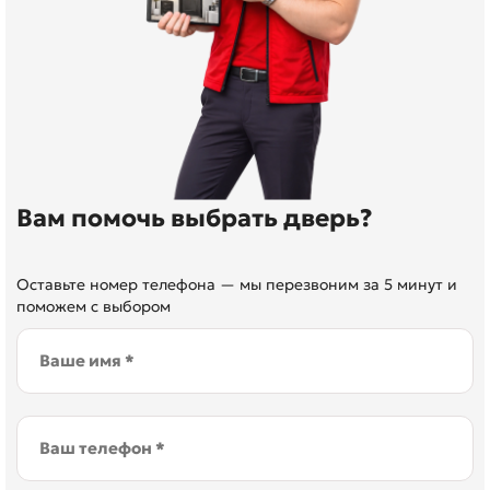
Вам помочь выбрать дверь?
Оставьте номер телефона — мы перезвоним за 5 минут и
поможем с выбором