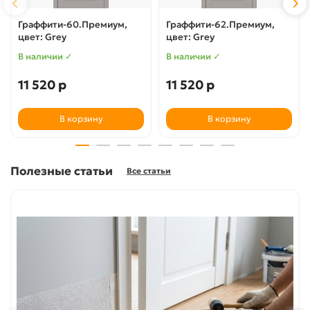
Граффити-60.Премиум,
Граффити-62.Премиум,
цвет: Grey
цвет: Grey
В наличии ✓
В наличии ✓
11 520 р
11 520 р
В корзину
В корзину
Полезные статьи
Все статьи