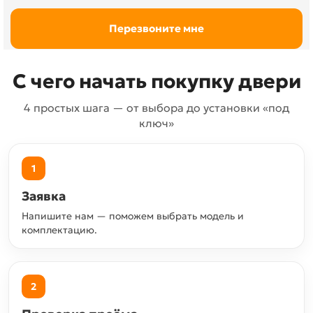
С чего начать покупку двери
4 простых шага — от выбора до установки «под
ключ»
1
Заявка
Напишите нам — поможем выбрать модель и
комплектацию.
2