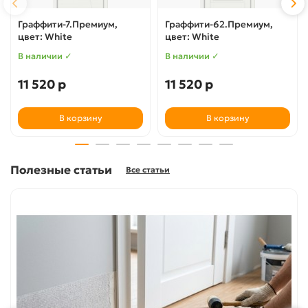
Граффити-7.Премиум,
Граффити-62.Премиум,
цвет: White
цвет: White
В наличии ✓
В наличии ✓
11 520 р
11 520 р
В корзину
В корзину
Полезные статьи
Все статьи