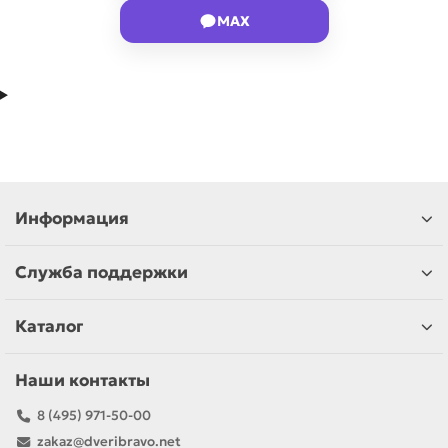
MAX
Информация
Служба поддержки
Каталог
Наши контакты
8 (495) 971-50-00
zakaz@dveribravo.net