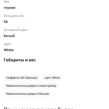
Тип
глухие
Толщина, мм
36
Основной цвет
белый
Цвет
White
Габариты и вес
Граффити-60.Премиум
цвет: White
Межкомнатные двери в новостройку
Межкомнатные двери в Москве