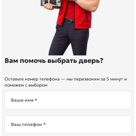
Вам помочь выбрать дверь?
Оставьте номер телефона — мы перезвоним за 5 минут и
поможем с выбором