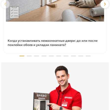
Когда устанавливать межкомнатные двери: до или после
поклейки обоев и укладки ламината?