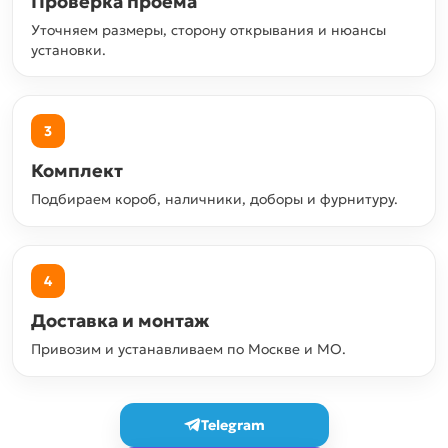
Проверка проёма
Уточняем размеры, сторону открывания и нюансы
установки.
3
Комплект
Подбираем короб, наличники, доборы и фурнитуру.
4
Доставка и монтаж
Привозим и устанавливаем по Москве и МО.
Telegram