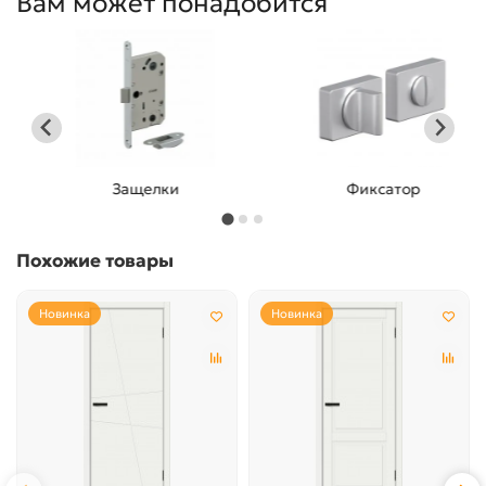
Вам может понадобится
Защелки
Фиксатор
Похожие товары
Новинка
Новинка