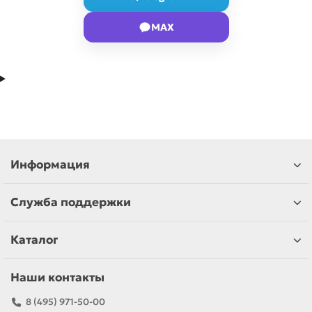
MAX
Информация
Служба поддержки
Каталог
Наши контакты
8 (495) 971-50-00