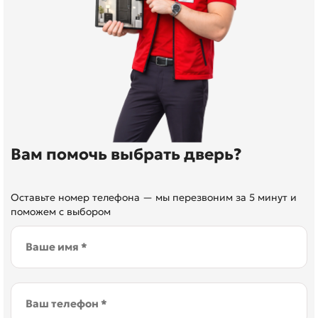
Вам помочь выбрать дверь?
Оставьте номер телефона — мы перезвоним за 5 минут и
поможем с выбором