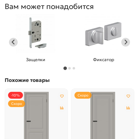
Вам может понадобится
Защелки
Фиксатор
Похожие товары
-10%
Скоро
Скоро