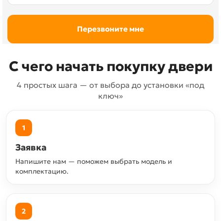
С чего начать покупку двери
4 простых шага — от выбора до установки «под
ключ»
1
Заявка
Напишите нам — поможем выбрать модель и
комплектацию.
2