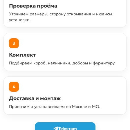
Проверка проёма
Уточняем размеры, сторону открывания и нюансы
установки.
3
Комплект
Подбираем короб, наличники, доборы и фурнитуру.
4
Доставка и монтаж
Привозим и устанавливаем по Москве и МО.
Telegram