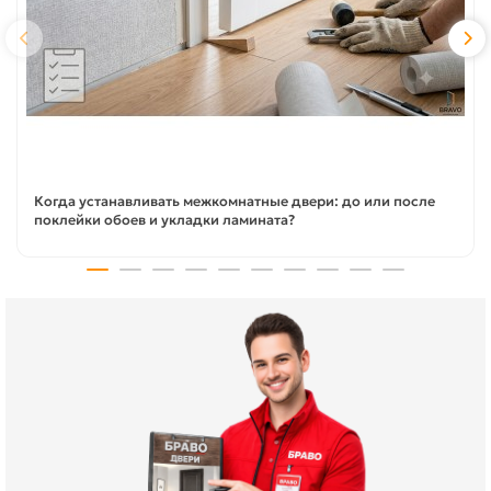
Когда устанавливать межкомнатные двери: до или после
поклейки обоев и укладки ламината?