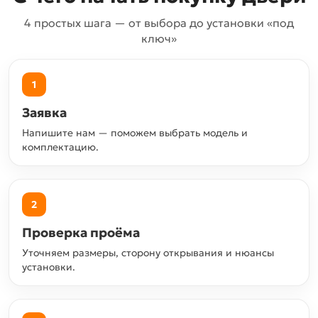
4 простых шага — от выбора до установки «под
ключ»
1
Заявка
Напишите нам — поможем выбрать модель и
комплектацию.
2
Проверка проёма
Уточняем размеры, сторону открывания и нюансы
установки.