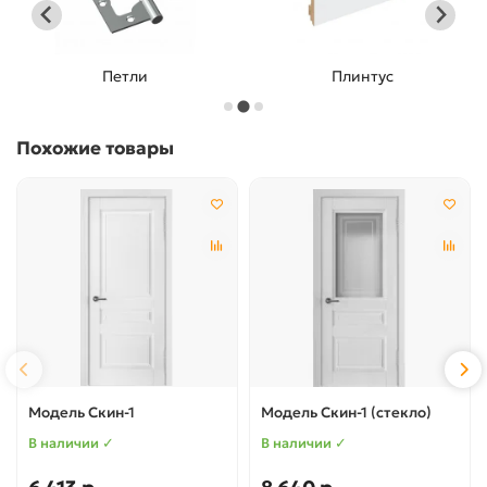
Петли
Плинтус
Похожие товары
Модель Скин-1
Модель Скин-1 (стекло)
В наличии ✓
В наличии ✓