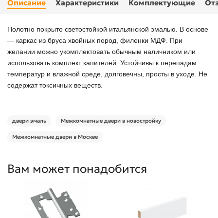
Описание
Характеристики
Комплектующие
От
Полотно покрыто светостойкой итальянской эмалью. В основе
— каркас из бруса хвойных пород, филенки МДФ. При
желании можно укомплектовать обычным наличником или
использовать комплект капителей. Устойчивы к перепадам
температур и влажной среде, долговечны, просты в уходе. Не
содержат токсичных веществ.
двери эмаль
Межкомнатные двери в новостройку
Межкомнатные двери в Москве
Вам может понадобится