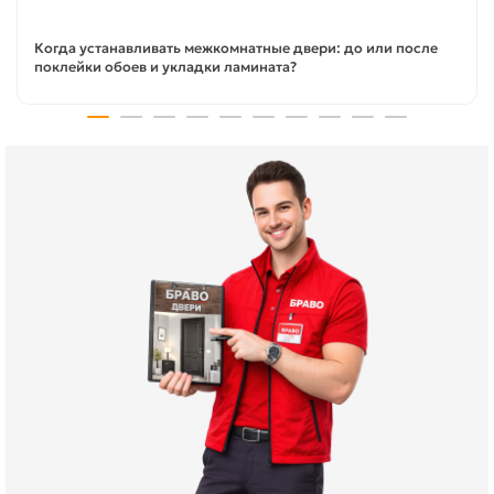
Когда устанавливать межкомнатные двери: до или после
поклейки обоев и укладки ламината?