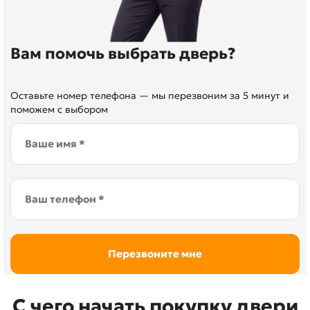
Вам помочь выбрать дверь?
Оставьте номер телефона — мы перезвоним за 5 минут и
поможем с выбором
С чего начать покупку двери