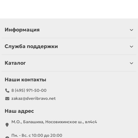
Информация
Служба поддержки
Каталог
Наши контакты
8 (495) 971-50-00
zakaz@dveribravo.net
Наш адрес
М.О., Балашиха, Носовихинское ш., вл4с4
Пн. - Вс. с 10:00 до 20:00