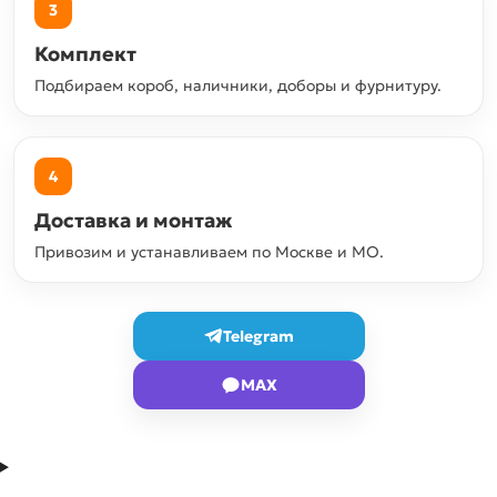
3
Комплект
Подбираем короб, наличники, доборы и фурнитуру.
4
Доставка и монтаж
Привозим и устанавливаем по Москве и МО.
Telegram
MAX