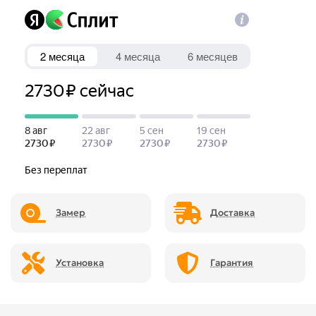
Замер
Доставка
Установка
Гарантия