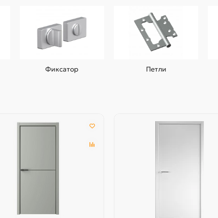
Фиксатор
Петли