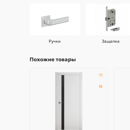
Ручки
Защелка
Похожие товары