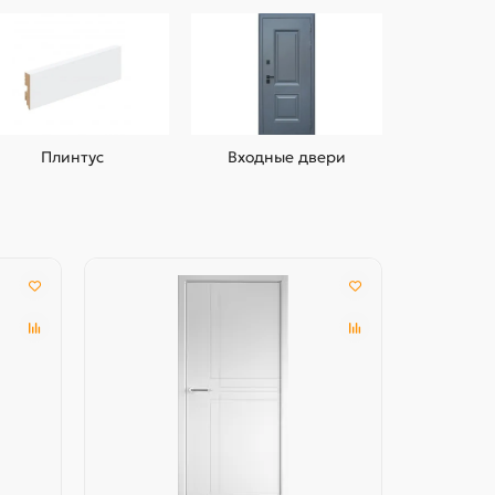
Плинтус
Входные двери