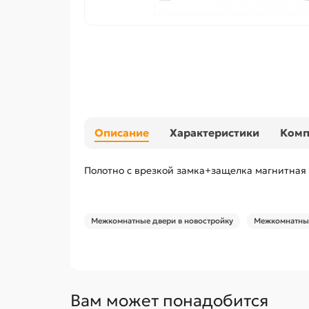
Описание
Характеристики
Ком
Полотно с врезкой замка+защелка магнитная
Межкомнатные двери в новостройку
Межкомнатные
Вам может понадобится