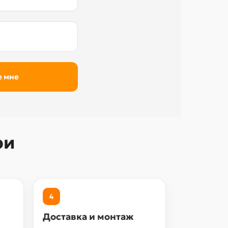
ри
4
Доставка и монтаж