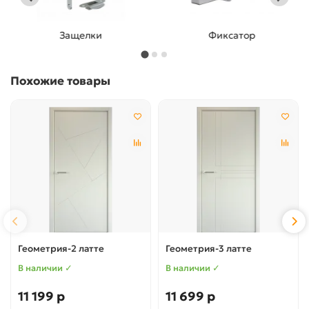
Защелки
Фиксатор
Похожие товары
Геометрия-2 латте
Геометрия-3 латте
В наличии ✓
В наличии ✓
11 199 р
11 699 р