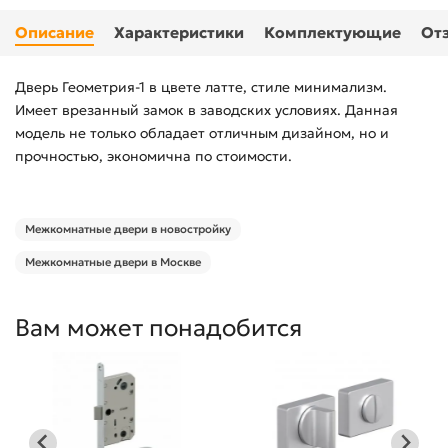
Описание
Характеристики
Комплектующие
От
Дверь Геометрия-1 в цвете латте, стиле минимализм.
Имеет врезанный замок в заводских условиях. Данная
модель не только обладает отличным дизайном, но и
прочностью, экономична по стоимости.
Межкомнатные двери в новостройку
Межкомнатные двери в Москве
Вам может понадобится