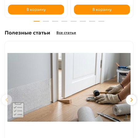
В корзину
В корзину
Полезные статьи
Все статьи