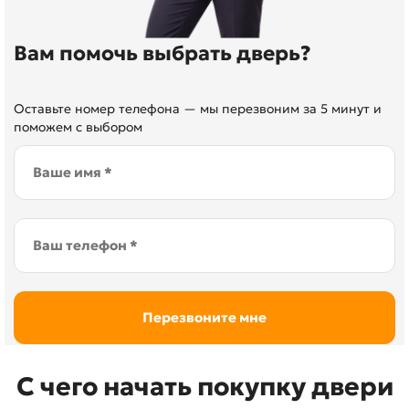
Вам помочь выбрать дверь?
Оставьте номер телефона — мы перезвоним за 5 минут и
поможем с выбором
С чего начать покупку двери