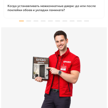
Когда устанавливать межкомнатные двери: до или после
поклейки обоев и укладки ламината?