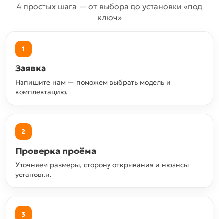
4 простых шага — от выбора до установки «под
ключ»
1
Заявка
Напишите нам — поможем выбрать модель и
комплектацию.
2
Проверка проёма
Уточняем размеры, сторону открывания и нюансы
установки.
3