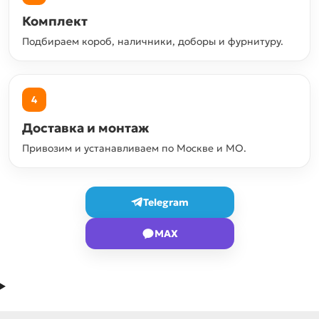
Комплект
Подбираем короб, наличники, доборы и фурнитуру.
4
Доставка и монтаж
Привозим и устанавливаем по Москве и МО.
Telegram
MAX