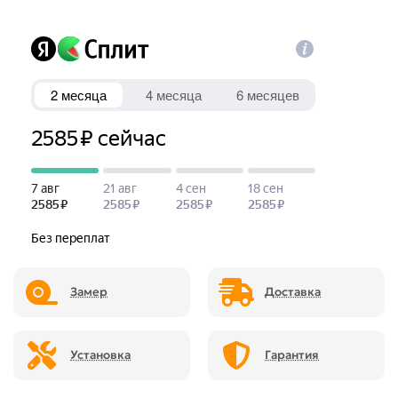
Замер
Доставка
Установка
Гарантия