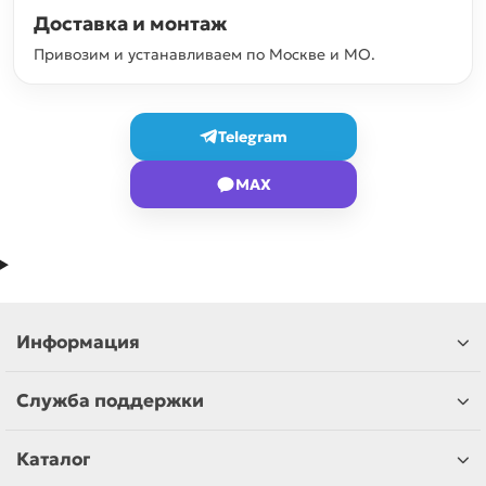
Доставка и монтаж
Привозим и устанавливаем по Москве и МО.
Telegram
MAX
Информация
Служба поддержки
Каталог