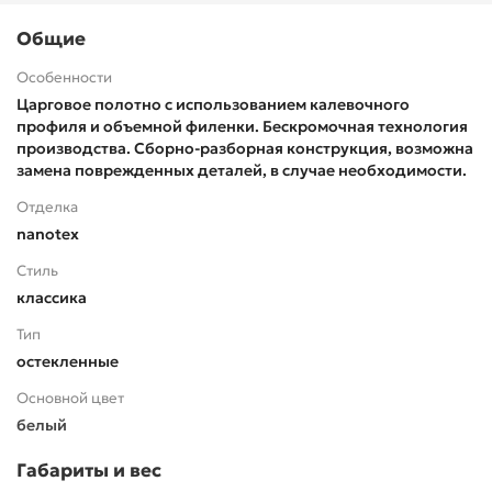
Общие
Особенности
Царговое полотно с использованием калевочного
профиля и объемной филенки. Бескромочная технология
производства. Сборно-разборная конструкция, возможна
замена поврежденных деталей, в случае необходимости.
Отделка
nanotex
Стиль
классика
Тип
остекленные
Основной цвет
белый
Габариты и вес