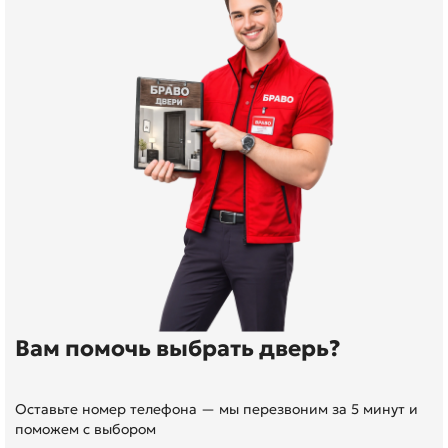
Вам помочь выбрать дверь?
Оставьте номер телефона — мы перезвоним за 5 минут и
поможем с выбором