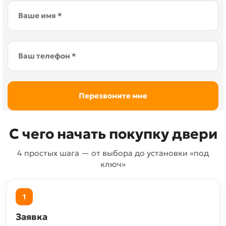
С чего начать покупку двери
4 простых шага — от выбора до установки «под
ключ»
1
Заявка