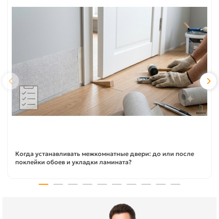
Когда устанавливать межкомнатные двери: до или после
поклейки обоев и укладки ламината?