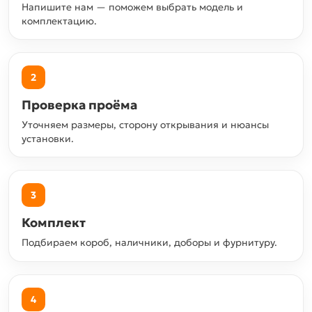
Напишите нам — поможем выбрать модель и
комплектацию.
2
Проверка проёма
Уточняем размеры, сторону открывания и нюансы
установки.
3
Комплект
Подбираем короб, наличники, доборы и фурнитуру.
4