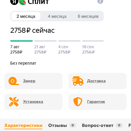
Замер
Доставка
Установка
Гарантия
Характеристики
Отзывы
Вопрос-ответ
0
0