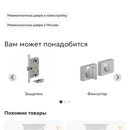
Межкомнатные двери в новостройку
Межкомнатные двери в Москве
Вам может понадобится
Защелки
Фиксатор
Похожие товары