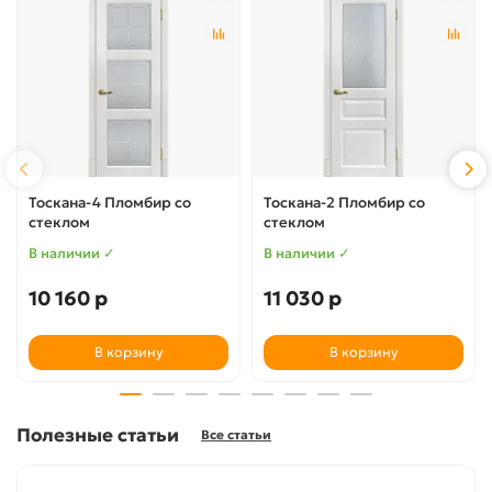
Тоскана-4 Пломбир со
Тоскана-2 Пломбир со
стеклом
стеклом
В наличии ✓
В наличии ✓
10 160 р
11 030 р
В корзину
В корзину
Полезные статьи
Все статьи