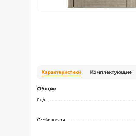
Характеристики
Комплектующие
Общие
Вид
Особенности