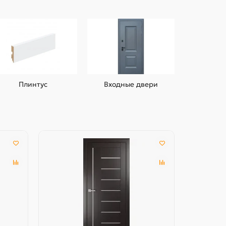
Плинтус
Входные двери