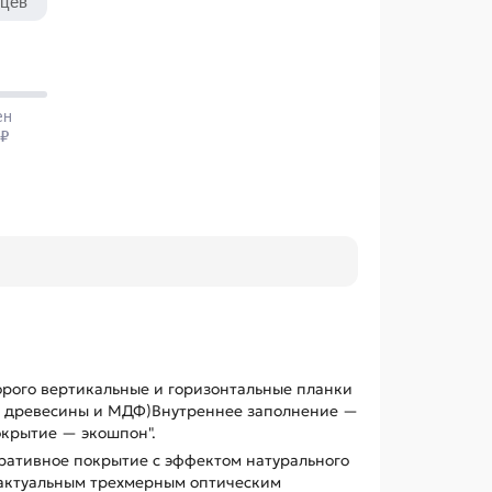
орого вертикальные и горизонтальные планки
в древесины и МДФ)Внутреннее заполнение —
крытие — экошпон".
ативное покрытие с эффектом натурального
 актуальным трехмерным оптическим