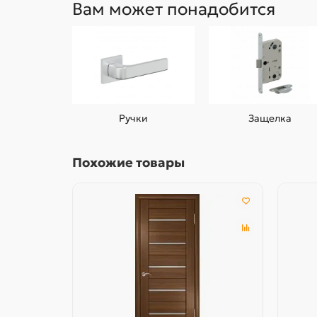
Вам может понадобится
Ручки
Защелка
Похожие товары