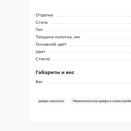
Отделка
Стиль
Тип
Толщина полотна, мм
Основной цвет
Цвет
Стекло
Габариты и вес
Вес
двери экошпон
Межкомнатные двери в новострой