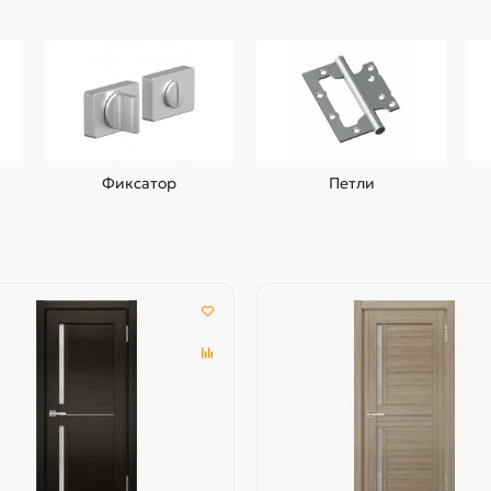
Фиксатор
Петли