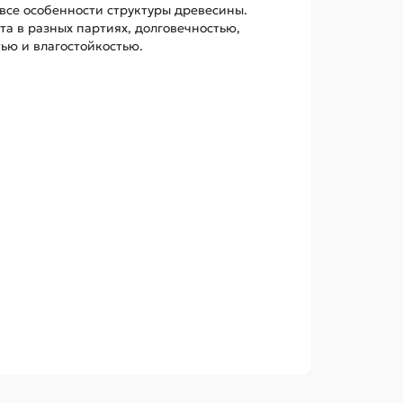
все особенности структуры древесины.
а в разных партиях, долговечностью,
ью и влагостойкостью.