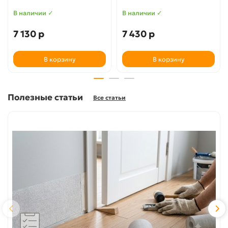
В наличии ✓
В наличии ✓
7 130 р
7 430 р
В корзину
В корзину
Полезные статьи
Все статьи