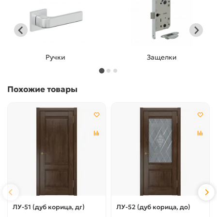
Ручки
Защелки
Похожие товары
ЛУ-51 (дуб корица, дг)
ЛУ-52 (дуб корица, до)