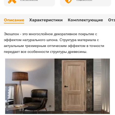
Описание
Характеристики
Комплектующие
От
Экошпон - это многослойное декоративное покрытие с
эффектом натурального шпона. Структура материала с
актуальным трехмерным оптическим эффектом в точности
передает все особенности структуры древесины.