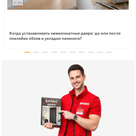
Когда устанавливать межкомнатные двери: до или после
поклейки обоев и укладки ламината?