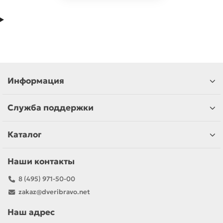
Информация
Служба поддержки
Каталог
Наши контакты
8 (495) 971-50-00
zakaz@dveribravo.net
Наш адрес