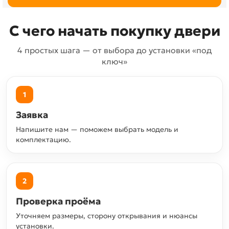
С чего начать покупку двери
4 простых шага — от выбора до установки «под
ключ»
1
Заявка
Напишите нам — поможем выбрать модель и
комплектацию.
2
Проверка проёма
Уточняем размеры, сторону открывания и нюансы
установки.