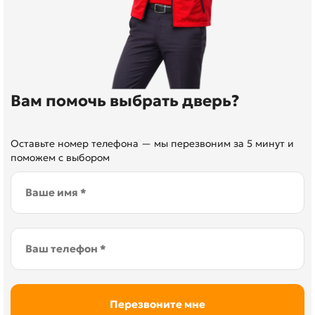
Вам помочь выбрать дверь?
Оставьте номер телефона — мы перезвоним за 5 минут и
поможем с выбором