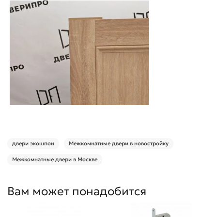
двери экошпон
Межкомнатные двери в новостройку
Межкомнатные двери в Москве
Вам может понадобится