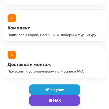
3
Комплект
Подбираем короб, наличники, доборы и фурнитуру.
4
Доставка и монтаж
Привозим и устанавливаем по Москве и МО.
Telegram
MAX