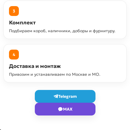
3
Комплект
Подбираем короб, наличники, доборы и фурнитуру.
4
Доставка и монтаж
Привозим и устанавливаем по Москве и МО.
Telegram
MAX