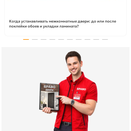
Когда устанавливать межкомнатные двери: до или после
поклейки обоев и укладки ламината?