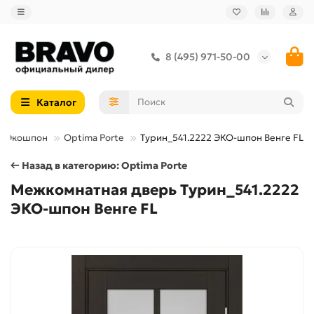
8 (495) 971-50-00
Каталог
Экошпон
Optima Porte
Турин_541.2222 ЭКО-шпон Венге FL
← Назад в категорию: Optima Porte
Межкомнатная дверь Турин_541.2222
ЭКО-шпон Венге FL