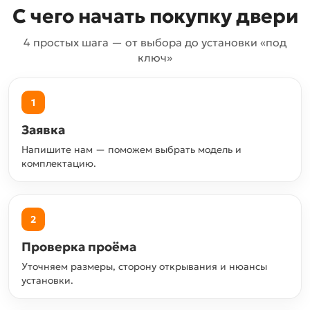
С чего начать покупку двери
4 простых шага — от выбора до установки «под
ключ»
1
Заявка
Напишите нам — поможем выбрать модель и
комплектацию.
2
Проверка проёма
Уточняем размеры, сторону открывания и нюансы
установки.