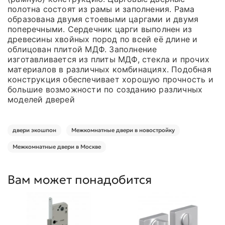
полотна состоят из рамы и заполнения. Рама
образована двумя стоевыми царгами и двумя
поперечными. Сердечник царги выполнен из
древесины хвойных пород по всей её длине и
облицован плитой МДФ. Заполнение
изготавливается из плиты МДФ, стекла и прочих
материалов в различных комбинациях. Подобная
конструкция обеспечивает хорошую прочность и
большие возможности по созданию различных
моделей дверей
двери экошпон
Межкомнатные двери в новостройку
Межкомнатные двери в Москве
Вам может понадобится