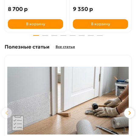
8 700 р
9 350 р
В корзину
В корзину
Полезные статьи
Все статьи