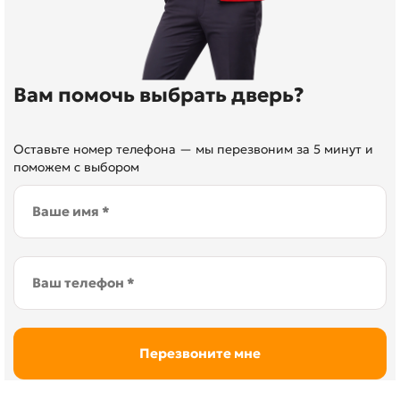
Вам помочь выбрать дверь?
Оставьте номер телефона — мы перезвоним за 5 минут и
поможем с выбором