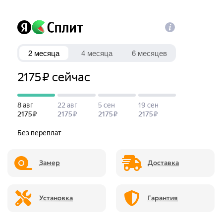
Замер
Доставка
Установка
Гарантия