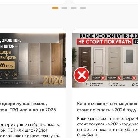
 двери лучше: эмаль,
Какие межкомнатные двер
он, ПЭТ или шпон в 2026
стоит покупать в 2026 году
Какие межкомнатные двери 
стоит покупать в 2026 году, ч
 двери лучше выбрать: эмаль,
потом не пожалеть о ремонте
он, ПЭТ или шпон? Этот
Ошибка м..
с возникает практически у ка..