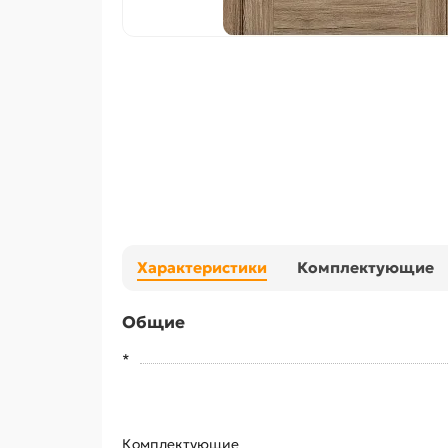
Характеристики
Комплектующие
Общие
*
Комплектующие