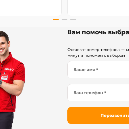
Вам помочь выбра
Оставьте номер телефона — м
минут и поможем с выбором