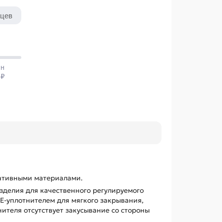
ативными материалами.
зделия для качественного регулируемого
E-уплотнителем для мягкого закрывания,
ителя отсутствует закусывание со стороны