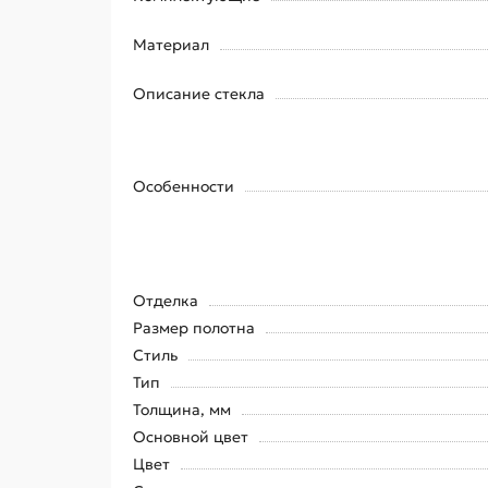
Материал
Описание стекла
Особенности
Отделка
Размер полотна
Стиль
Тип
Толщина, мм
Основной цвет
Цвет