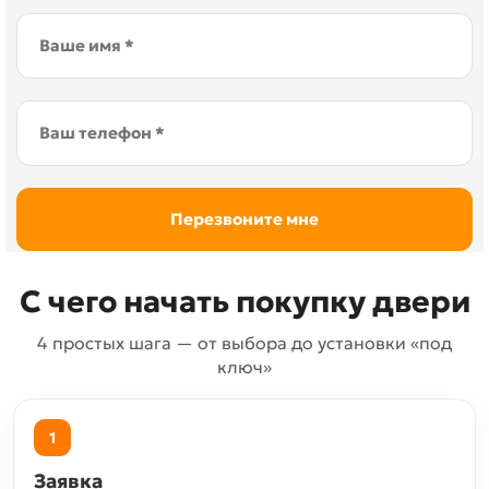
С чего начать покупку двери
4 простых шага — от выбора до установки «под
ключ»
1
Заявка