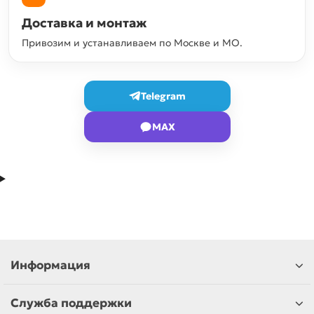
Доставка и монтаж
Привозим и устанавливаем по Москве и МО.
Telegram
MAX
Информация
Служба поддержки