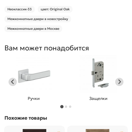
Неоклассик-33
цвет: Original Oak
Межкомнатные двери в новостройку
Межкомнатные двери в Москве
Вам может понадобится
Ручки
Защелки
Похожие товары