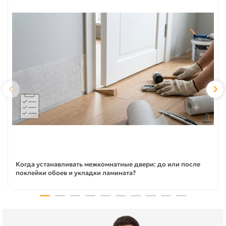
Когда устанавливать межкомнатные двери: до или после
поклейки обоев и укладки ламината?