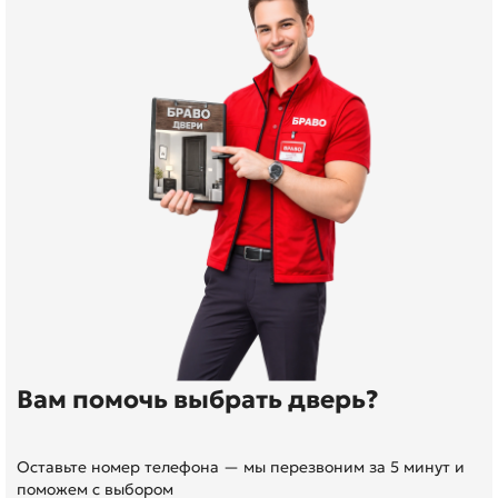
Вам помочь выбрать дверь?
Оставьте номер телефона — мы перезвоним за 5 минут и
поможем с выбором