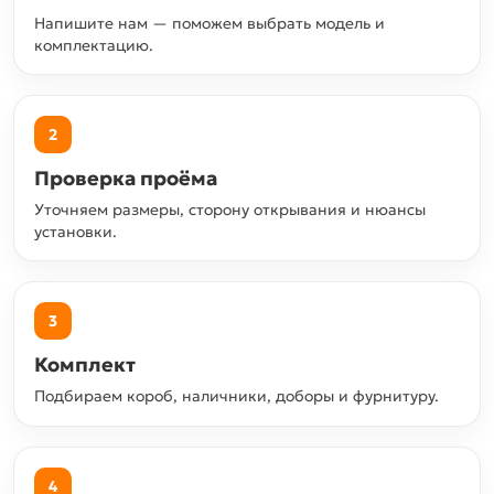
Напишите нам — поможем выбрать модель и
комплектацию.
2
Проверка проёма
Уточняем размеры, сторону открывания и нюансы
установки.
3
Комплект
Подбираем короб, наличники, доборы и фурнитуру.
4