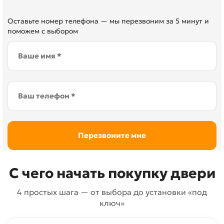
Оставьте номер телефона — мы перезвоним за 5 минут и
поможем с выбором
С чего начать покупку двери
4 простых шага — от выбора до установки «под
ключ»