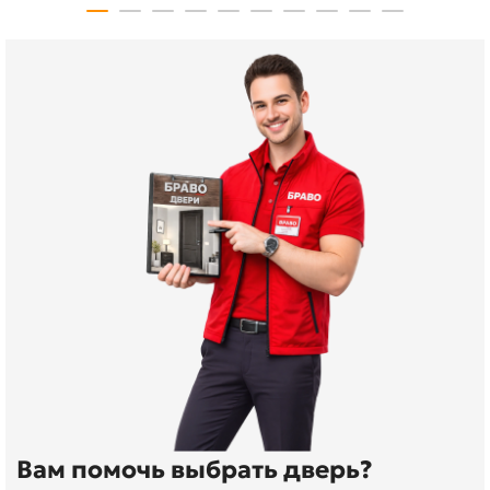
Вам помочь выбрать дверь?