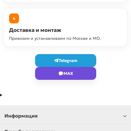
4
Доставка и монтаж
Привозим и устанавливаем по Москве и МО.
Telegram
MAX
Информация