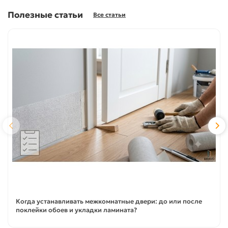
Полезные статьи
Все статьи
Когда устанавливать межкомнатные двери: до или после
поклейки обоев и укладки ламината?