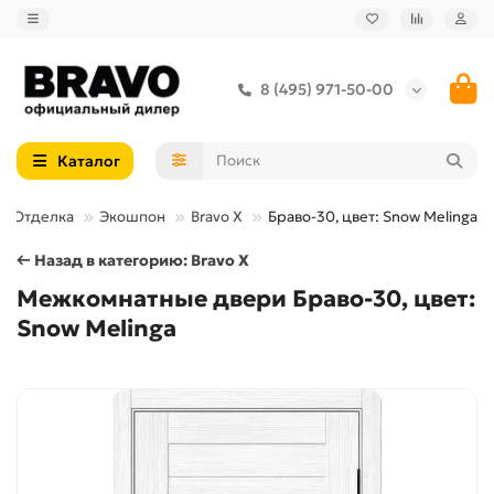
8 (495) 971-50-00
Каталог
Отделка
Экошпон
Bravo X
Браво-30, цвет: Snow Melinga
← Назад в категорию: Bravo X
Межкомнатные двери Браво-30, цвет:
Snow Melinga