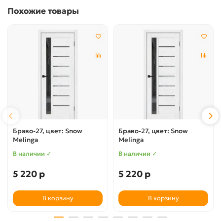
Похожие товары
Браво-27, цвет: Snow
Браво-27, цвет: Snow
Melinga
Melinga
В наличии ✓
В наличии ✓
5 220 р
5 220 р
В корзину
В корзину