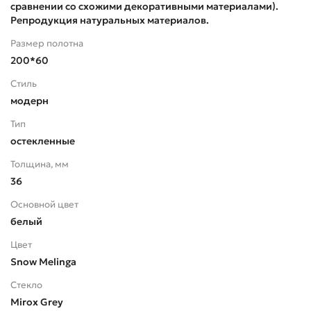
сравнении со схожими декоративными материалами).
Репродукция натуральных материалов.
Размер полотна
200*60
Стиль
модерн
Тип
остекленные
Толщина, мм
36
Основной цвет
белый
Цвет
Snow Melinga
Стекло
Mirox Grey