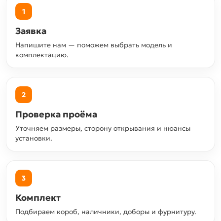
1
Заявка
Напишите нам — поможем выбрать модель и
комплектацию.
2
Проверка проёма
Уточняем размеры, сторону открывания и нюансы
установки.
3
Комплект
Подбираем короб, наличники, доборы и фурнитуру.