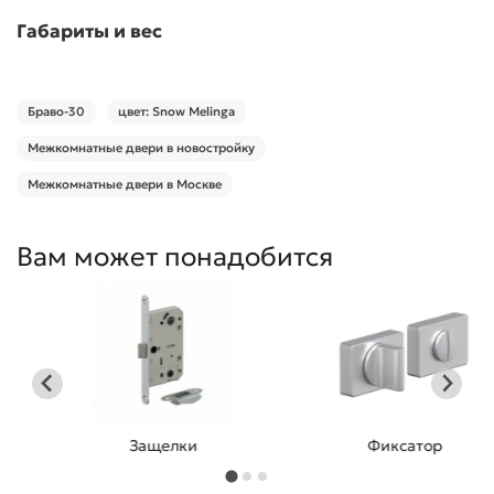
Габариты и вес
Браво-30
цвет: Snow Melinga
Межкомнатные двери в новостройку
Межкомнатные двери в Москве
Вам может понадобится
Защелки
Фиксатор