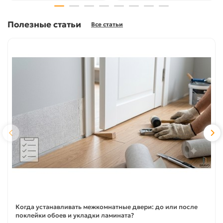
Полезные статьи
Все статьи
Когда устанавливать межкомнатные двери: до или после
поклейки обоев и укладки ламината?