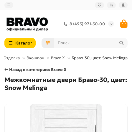
8 (495) 971-50-00
Каталог
Отделка
Экошпон
Bravo X
Браво-30, цвет: Snow Melinga
← Назад в категорию: Bravo X
Межкомнатные двери Браво-30, цвет:
Snow Melinga