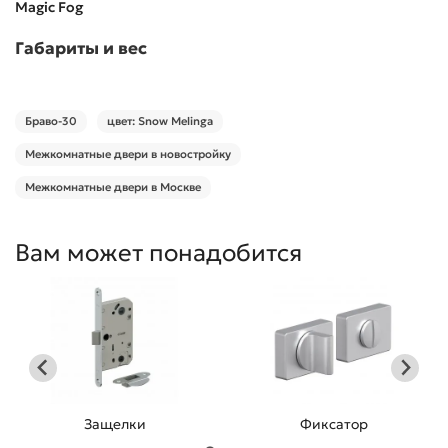
Magic Fog
Габариты и вес
Браво-30
цвет: Snow Melinga
Межкомнатные двери в новостройку
Межкомнатные двери в Москве
Вам может понадобится
Защелки
Фиксатор