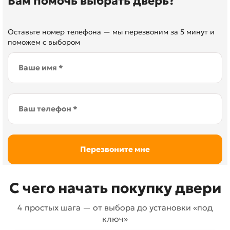
Вам помочь выбрать дверь?
Оставьте номер телефона — мы перезвоним за 5 минут и
поможем с выбором
С чего начать покупку двери
4 простых шага — от выбора до установки «под
ключ»