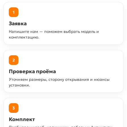
1
Заявка
Напишите нам — поможем выбрать модель и
комплектацию.
2
Проверка проёма
Уточняем размеры, сторону открывания и нюансы
установки.
3
Комплект