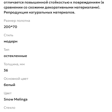
отличается повышенной стойкостью к повреждениям (в
сравнении со схожими декоративными материалами).
Репродукция натуральных материалов.
Размер полотна
200*70
Стиль
модерн
Тип
остекленные
Толщина, мм
36
Основной цвет
белый
Цвет
Snow Melinga
Стекло