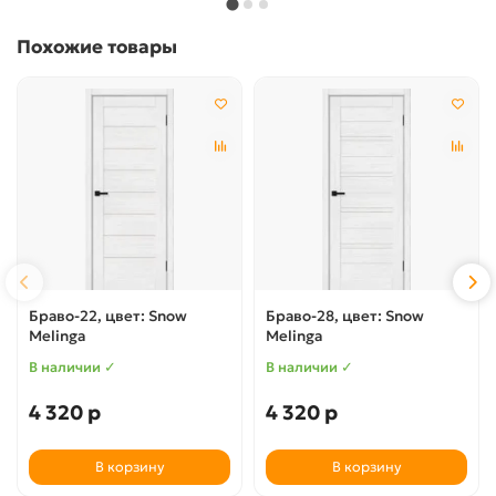
Похожие товары
Браво-22, цвет: Snow
Браво-28, цвет: Snow
Melinga
Melinga
В наличии ✓
В наличии ✓
4 320 р
4 320 р
В корзину
В корзину