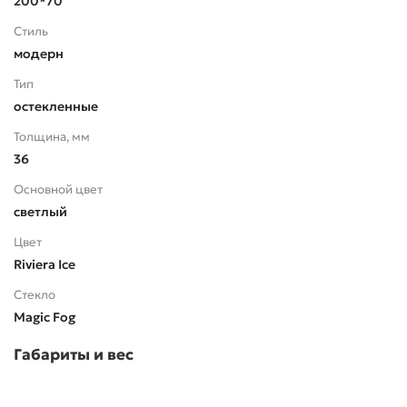
200*70
Стиль
модерн
Тип
остекленные
Толщина, мм
36
Основной цвет
светлый
Цвет
Riviera Ice
Стекло
Magic Fog
Габариты и вес