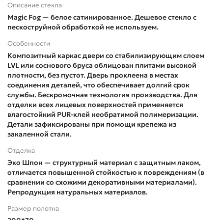
Описание стекла
Magic Fog — белое сатинированное. Дешевое стекло с
пескоструйной обработкой не используем.
Особенности
Композитный каркас двери со стабилизирующим слоем
LVL или соснового бруса облицован плитами высокой
плотности, без пустот. Дверь проклеена в местах
соединения деталей, что обеспечивает долгий срок
службы. Бескромочная технология производства. Для
отделки всех лицевых поверхностей применяется
влагостойкий PUR-клей необратимой полимеризации.
Детали зафиксированы при помощи крепежа из
закаленной стали.
Отделка
Эко Шпон — структурный материал с защитным лаком,
отличается повышенной стойкостью к повреждениям (в
сравнении со схожими декоративными материалами).
Репродукция натуральных материалов.
Размер полотна