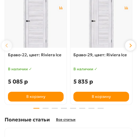
Браво-22, цвет: Riviera Ice
Браво-29, цвет: Riviera Ice
В наличии ✓
В наличии ✓
5 085 р
5 835 р
В корзину
В корзину
Полезные статьи
Все статьи