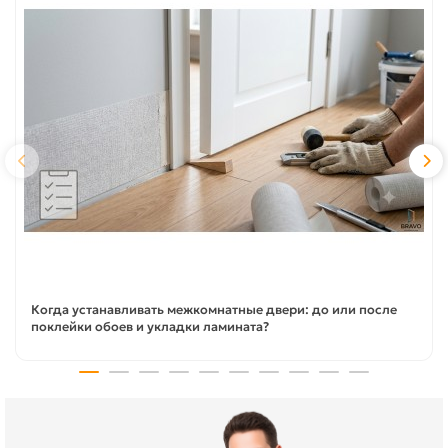
Когда устанавливать межкомнатные двери: до или после
поклейки обоев и укладки ламината?