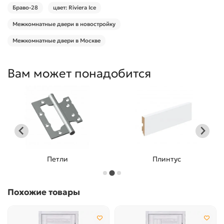
Браво-28
цвет: Riviera Ice
Межкомнатные двери в новостройку
Межкомнатные двери в Москве
Вам может понадобится
Петли
Плинтус
Похожие товары