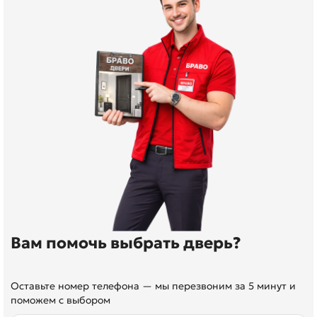
Вам помочь выбрать дверь?
Оставьте номер телефона — мы перезвоним за 5 минут и
поможем с выбором