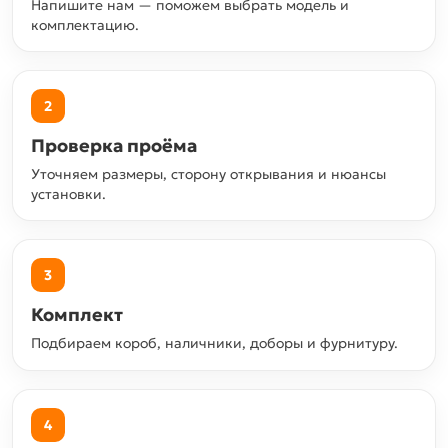
Напишите нам — поможем выбрать модель и
комплектацию.
2
Проверка проёма
Уточняем размеры, сторону открывания и нюансы
установки.
3
Комплект
Подбираем короб, наличники, доборы и фурнитуру.
4