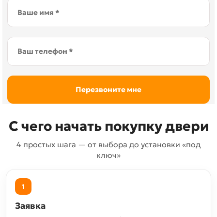
С чего начать покупку двери
4 простых шага — от выбора до установки «под
ключ»
1
Заявка