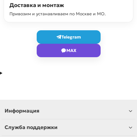
Доставка и монтаж
Привозим и устанавливаем по Москве и МО.
Telegram
MAX
Информация
Служба поддержки