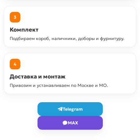
3
Комплект
Подбираем короб, наличники, доборы и фурнитуру.
4
Доставка и монтаж
Привозим и устанавливаем по Москве и МО.
Telegram
MAX