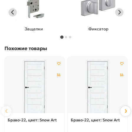
Защелки
Фиксатор
Похожие товары
Браво-22, цвет: Snow Art
Браво-22, цвет: Snow Art