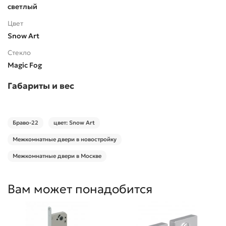
светлый
Цвет
Snow Art
Стекло
Magic Fog
Габариты и вес
Браво-22
цвет: Snow Art
Межкомнатные двери в новостройку
Межкомнатные двери в Москве
Вам может понадобится