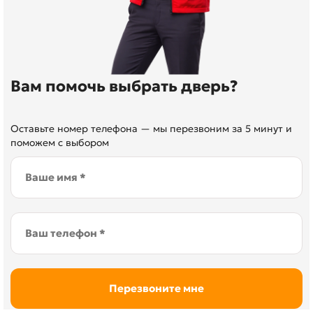
Вам помочь выбрать дверь?
Оставьте номер телефона — мы перезвоним за 5 минут и
поможем с выбором