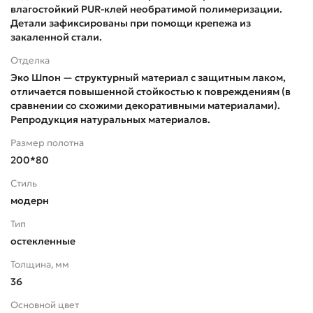
влагостойкий PUR-клей необратимой полимеризации.
Детали зафиксированы при помощи крепежа из
закаленной стали.
Отделка
Эко Шпон — структурный материал с защитным лаком,
отличается повышенной стойкостью к повреждениям (в
сравнении со схожими декоративными материалами).
Репродукция натуральных материалов.
Размер полотна
200*80
Стиль
модерн
Тип
остекленные
Толщина, мм
36
Основной цвет