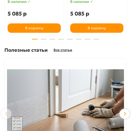
В наличии ✓
В наличии ✓
5 085 р
5 085 р
В корзину
В корзину
Полезные статьи
Все статьи