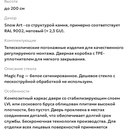
Высота
до 200 см
Декор
Snow Art - со структурой камня, примерно соответствует
RAL 9002, матовый (≈ 2,3 GU).
Комплектующие
Телескопические погонажные изделия для качественного
регулируемого монтажа. Дверная коробка с TPE-
уплотнителем для мягкого закрывания.
Описание стекла
Magic Fog — белое сатинированное. Дешевое стекло с
пескоструйной обработкой не используем.
Особенности
Композитный каркас двери со стабилизирующим слоем
LVL или соснового бруса облицован плитами высокой
плотности, без пустот. Дверь проклеена в местах
соединения деталей, что обеспечивает долгий срок
службы. Бескромочная технология производства. Для
отделки всех лицевых поверхностей применяется