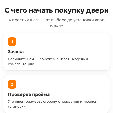
С чего начать покупку двери
4 простых шага — от выбора до установки «под
ключ»
1
Заявка
Напишите нам — поможем выбрать модель и
комплектацию.
2
Проверка проёма
Уточняем размеры, сторону открывания и нюансы
установки.