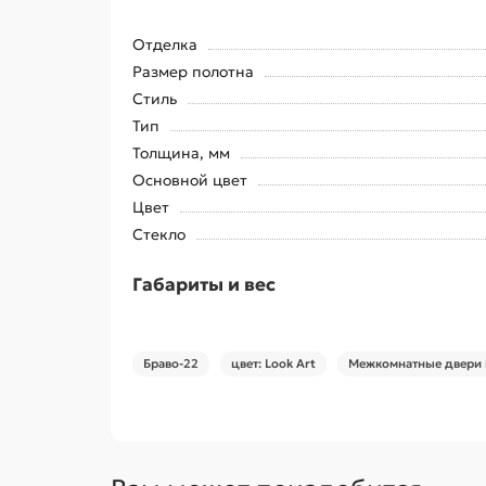
Отделка
Размер полотна
Стиль
Тип
Толщина, мм
Основной цвет
Цвет
Стекло
Габариты и вес
Браво-22
цвет: Look Art
Межкомнатные двери 