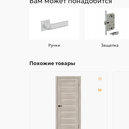
Вам может понадобится
Ручки
Защелка
Похожие товары