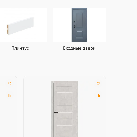
Плинтус
Входные двери