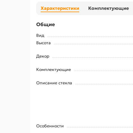
Характеристики
Комплектующие
Общие
Вид
Высота
Декор
Комплектующие
Описание стекла
Особенности