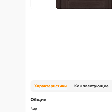
Характеристики
Комплектующие
Общие
Вид