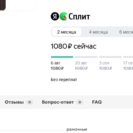
Отзывы
Вопрос-ответ
FAQ
0
0
рамочные