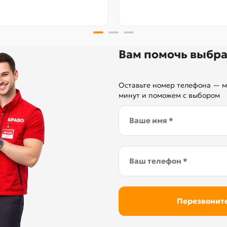
Вам помочь выбра
Оставьте номер телефона — м
минут и поможем с выбором