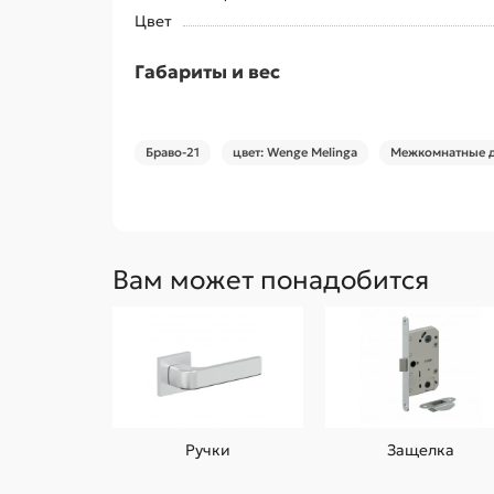
Цвет
Габариты и вес
Браво-21
цвет: Wenge Melinga
Межкомнатные д
Вам может понадобится
Ручки
Защелка