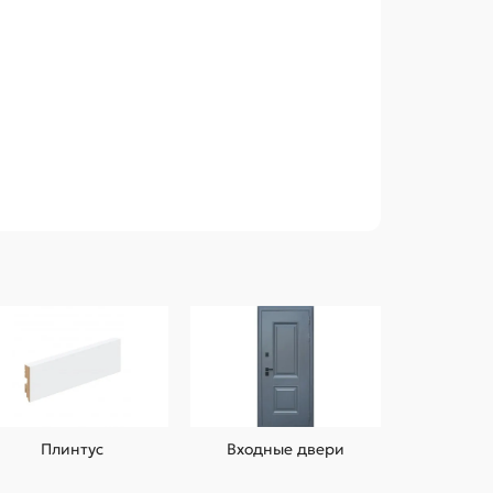
Плинтус
Входные двери