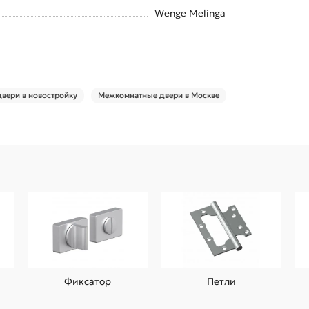
Wenge Melinga
вери в новостройку
Межкомнатные двери в Москве
Фиксатор
Петли