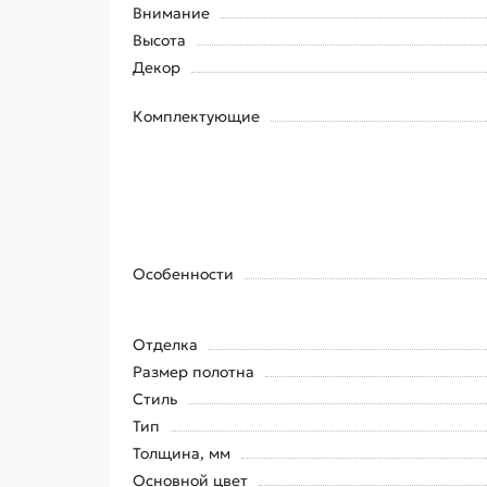
Внимание
Высота
Декор
Комплектующие
Особенности
Отделка
Размер полотна
Стиль
Тип
Толщина, мм
Основной цвет