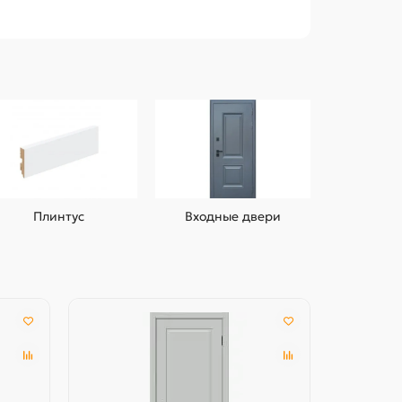
Плинтус
Входные двери