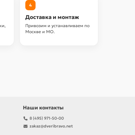
4
Доставка и монтаж
ки,
Привозим и устанавливаем по
Москве и МО.
Наши контакты
8 (495) 971-50-00
zakaz@dveribravo.net