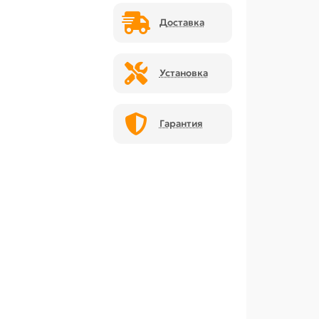
Доставка
Установка
Гарантия