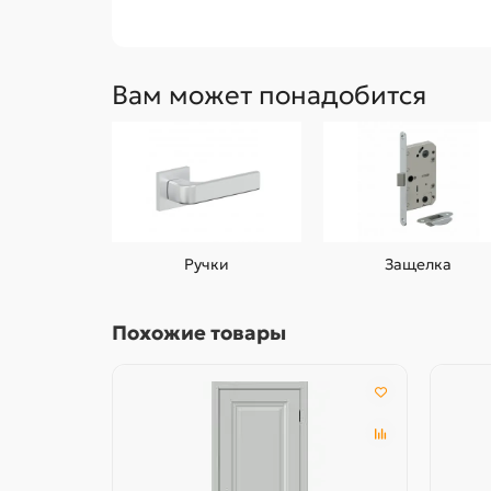
Вам может понадобится
Ручки
Защелка
Похожие товары