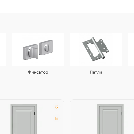
Фиксатор
Петли