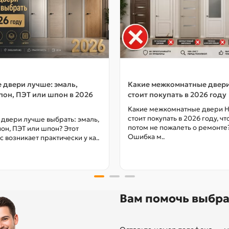
 двери лучше: эмаль,
Какие межкомнатные двер
он, ПЭТ или шпон в 2026
стоит покупать в 2026 году
Какие межкомнатные двери 
стоит покупать в 2026 году, ч
 двери лучше выбрать: эмаль,
потом не пожалеть о ремонте
он, ПЭТ или шпон? Этот
Ошибка м..
с возникает практически у ка..
Вам помочь выбра