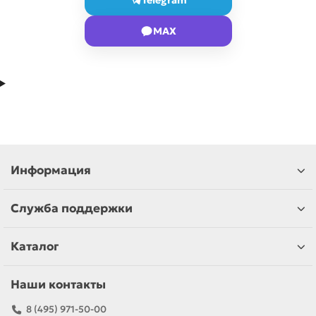
Telegram
MAX
Информация
Служба поддержки
Каталог
Наши контакты
8 (495) 971-50-00