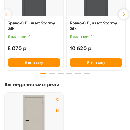
Браво-0.П, цвет: Stormy
Браво-0.П, цвет: Stormy
Silk
Silk
В наличии ✓
В наличии ✓
8 070 р
10 620 р
В корзину
В корзину
Вы недавно смотрели