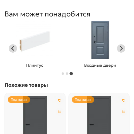
Вам может понадобится
Плинтус
Входные двери
Похожие товары
Под заказ
Под заказ