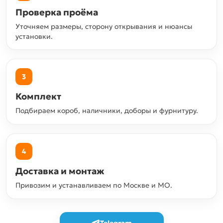
Проверка проёма
Уточняем размеры, сторону открывания и нюансы
установки.
3
Комплект
Подбираем короб, наличники, доборы и фурнитуру.
4
Доставка и монтаж
Привозим и устанавливаем по Москве и МО.