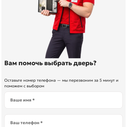
Вам помочь выбрать дверь?
Оставьте номер телефона — мы перезвоним за 5 минут и
поможем с выбором