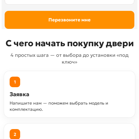
С чего начать покупку двери
4 простых шага — от выбора до установки «под
ключ»
1
Заявка
Напишите нам — поможем выбрать модель и
комплектацию.
2