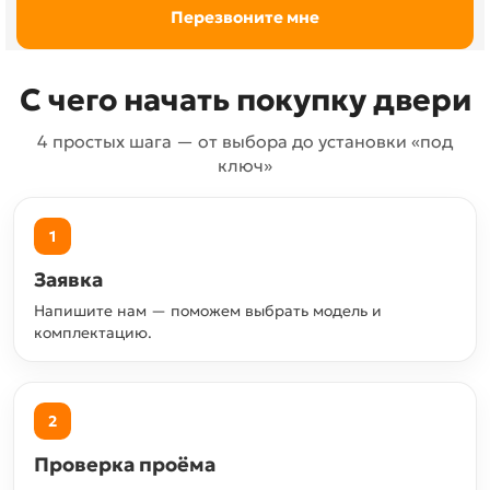
С чего начать покупку двери
4 простых шага — от выбора до установки «под
ключ»
1
Заявка
Напишите нам — поможем выбрать модель и
комплектацию.
2
Проверка проёма