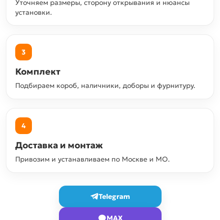
Уточняем размеры, сторону открывания и нюансы
установки.
3
Комплект
Подбираем короб, наличники, доборы и фурнитуру.
4
Доставка и монтаж
Привозим и устанавливаем по Москве и МО.
Telegram
MAX