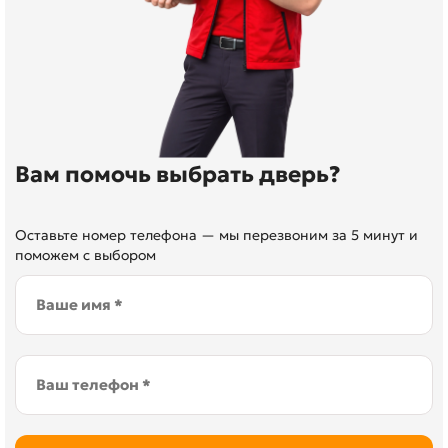
Вам помочь выбрать дверь?
Оставьте номер телефона — мы перезвоним за 5 минут и
поможем с выбором