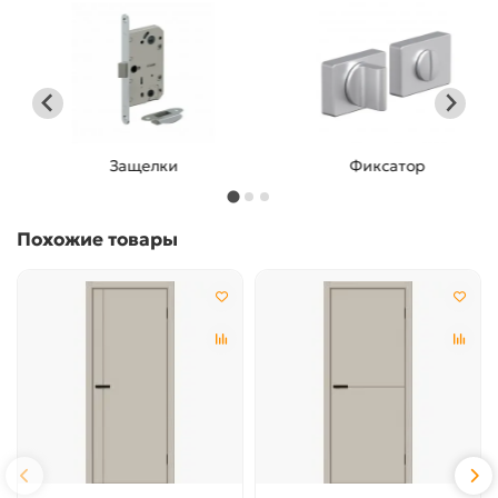
Защелки
Фиксатор
Похожие товары