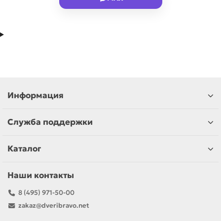
Информация
Служба поддержки
Каталог
Наши контакты
8 (495) 971-50-00
zakaz@dveribravo.net