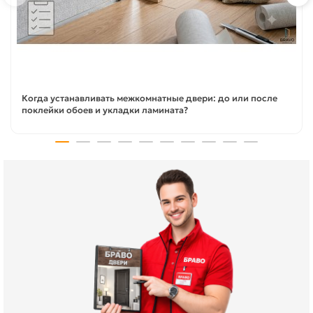
Когда устанавливать межкомнатные двери: до или после
поклейки обоев и укладки ламината?