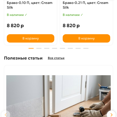
Браво-0.10 П, цвет: Cream
Браво-0.21 П, цвет: Cream
Silk
Silk
В наличии ✓
В наличии ✓
8 820 р
8 820 р
В корзину
В корзину
Полезные статьи
Все статьи