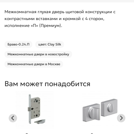
Межкомнатная глухая дверь щитовой конструкции с
контрастными вставками и кромкой с 4 сторон,
исполнение «П» (Премиум).
Браво-0.24.П
цвет: Clay Silk
Межкомнатные двери в новостройку
Межкомнатные двери в Москве
Вам может понадобится