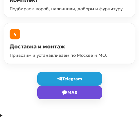
Подбираем короб, наличники, доборы и фурнитуру.
4
Доставка и монтаж
Привозим и устанавливаем по Москве и МО.
Telegram
MAX