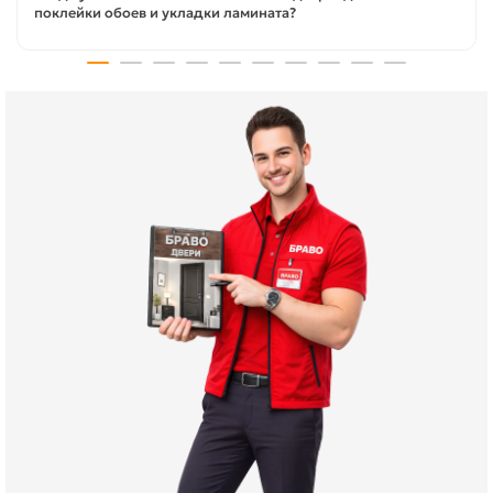
поклейки обоев и укладки ламината?