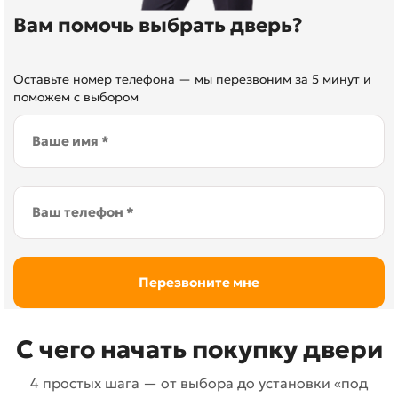
Вам помочь выбрать дверь?
Оставьте номер телефона — мы перезвоним за 5 минут и
поможем с выбором
С чего начать покупку двери
4 простых шага — от выбора до установки «под