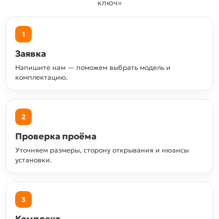
ключ»
1
Заявка
Напишите нам — поможем выбрать модель и
комплектацию.
2
Проверка проёма
Уточняем размеры, сторону открывания и нюансы
установки.
3
Комплект