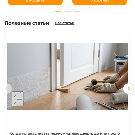
В корзину
В корзину
Полезные статьи
Все статьи
Когда устанавливать межкомнатные двери: до или после