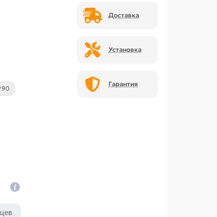
Доставка
Установка
Гарантия
*90