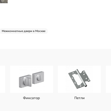
Межкомнатные двери в Москве
Фиксатор
Петли