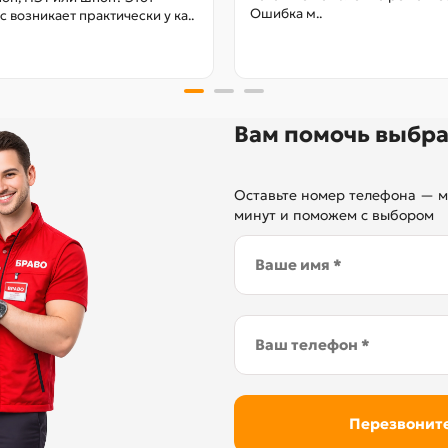
Ошибка м..
с возникает практически у ка..
Вам помочь выбра
Оставьте номер телефона — м
минут и поможем с выбором