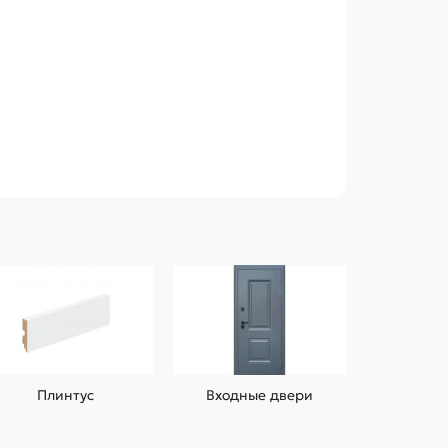
Плинтус
Входные двери