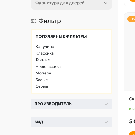
Фурнитура для дверей
По
Фильтр
ПОПУЛЯРНЫЕ ФИЛЬТРЫ
Капучино
Классика
Темные
Неоклассика
Модерн
Белые
Серые
Ск
ПРОИЗВОДИТЕЛЬ
В 
5 
ВИД